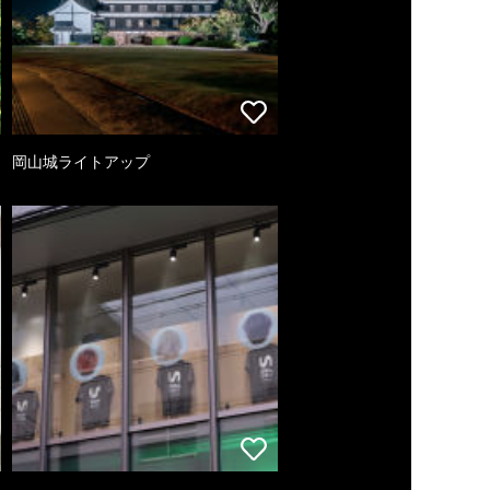
岡山城ライトアップ