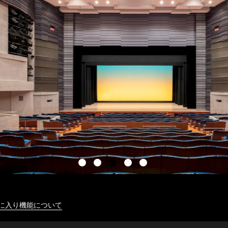
に入り機能について