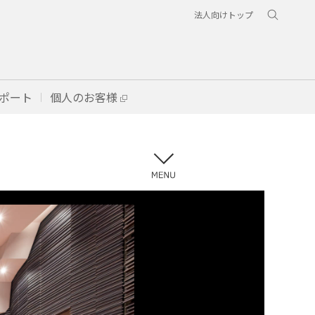
法人向けトップ
ポート
個人のお客様