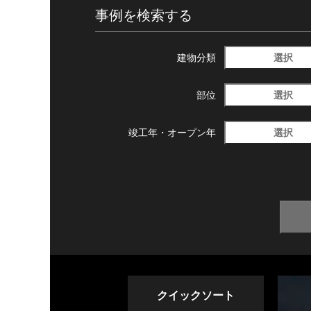
事例を検索する
選択
建物分類
選択
部位
選択
竣工年・
オープン年
クイックソート