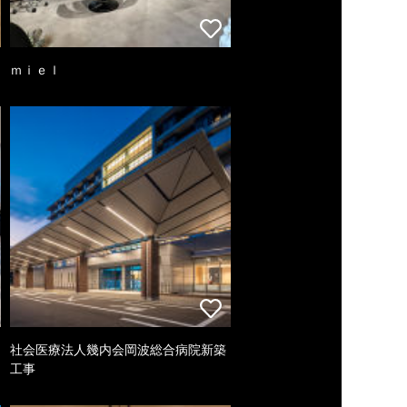
ｍｉｅｌ
社会医療法人幾内会岡波総合病院新築
工事