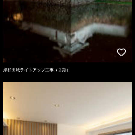
岸和田城ライトアップ工事（２期）