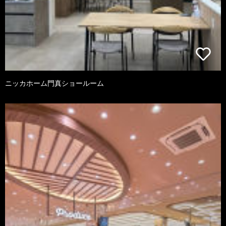
ニッカホーム門真ショールーム