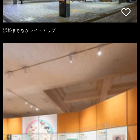
浜松まちなかライトアップ