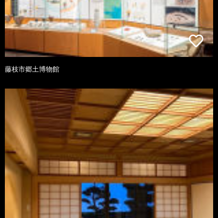
藤枝市郷土博物館