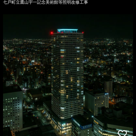
七戸町立鷹山宇一記念美術館等照明改修工事