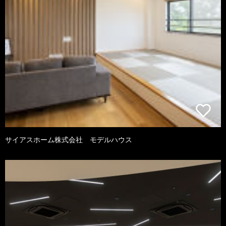
サイアスホーム株式会社 モデルハウス