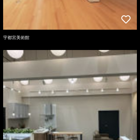
宇都宮美術館