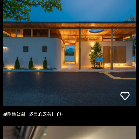
昆陽池公園 多目的広場トイレ