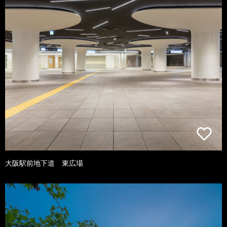
大阪駅前地下道 東広場