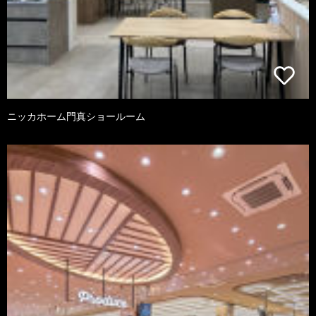
ニッカホーム門真ショールーム