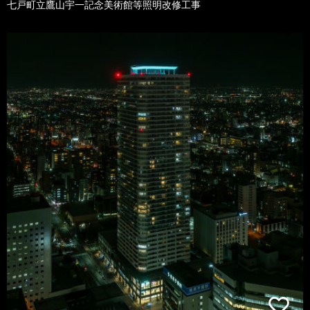
七戸町立鷹山宇一記念美術館等照明改修工事