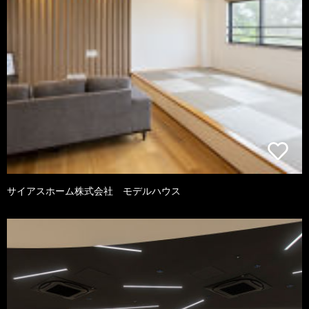
サイアスホーム株式会社 モデルハウス