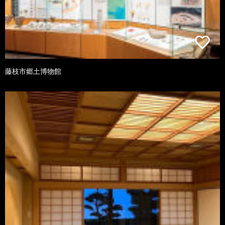
藤枝市郷土博物館