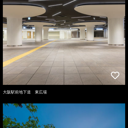
大阪駅前地下道 東広場