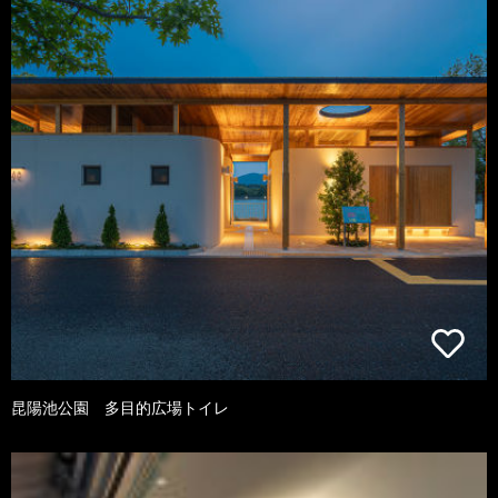
昆陽池公園 多目的広場トイレ