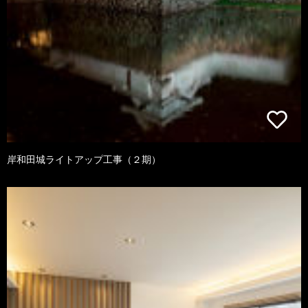
岸和田城ライトアップ工事（２期）