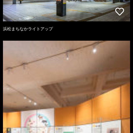
浜松まちなかライトアップ