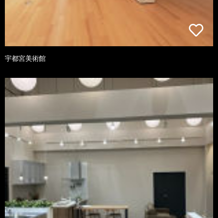
宇都宮美術館