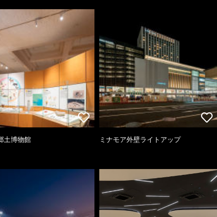
郷土博物館
ミナモア外壁ライトアップ