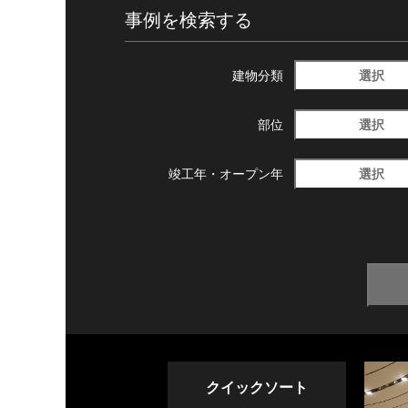
事例を検索する
選択
建物分類
選択
部位
選択
竣工年・
オープン年
クイックソート