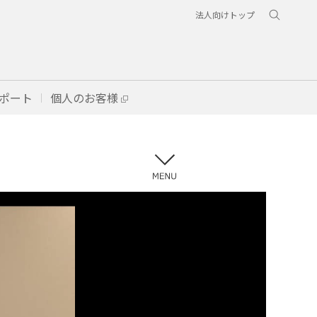
法人向けトップ
ポート
個人のお客様