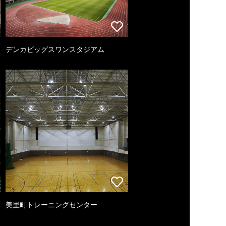
デンカビッグスワンスタジアム
美里町トレーニングセンター