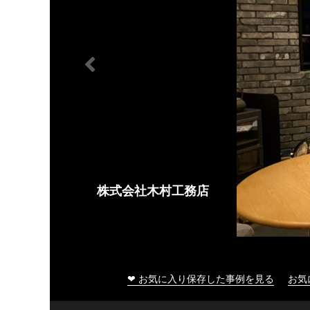
株式会社木村工務店
❤ お気に入り保存した事例を見る
お気