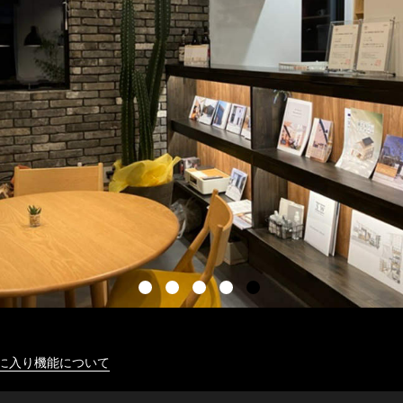
に入り機能について