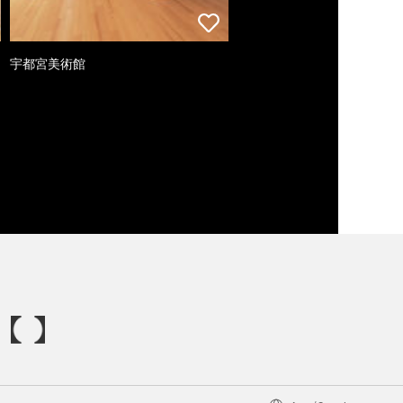
宇都宮美術館