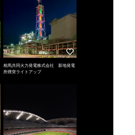
相馬共同火力発電株式会社 新地発電
所煙突ライトアップ