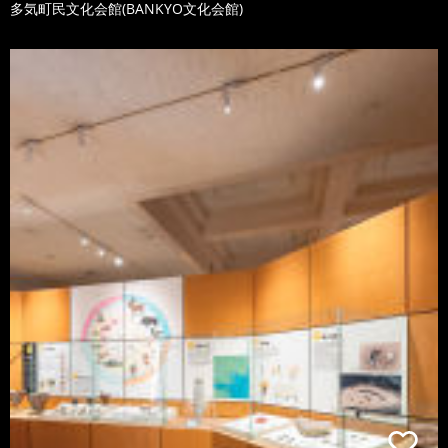
多気町民文化会館(BANKYO文化会館)