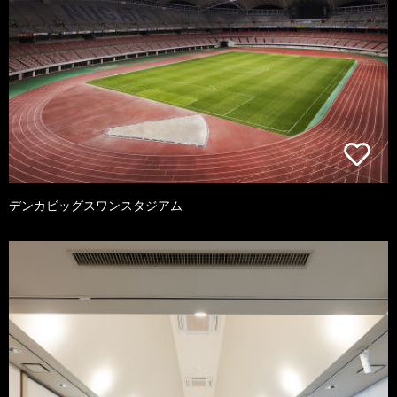
デンカビッグスワンスタジアム