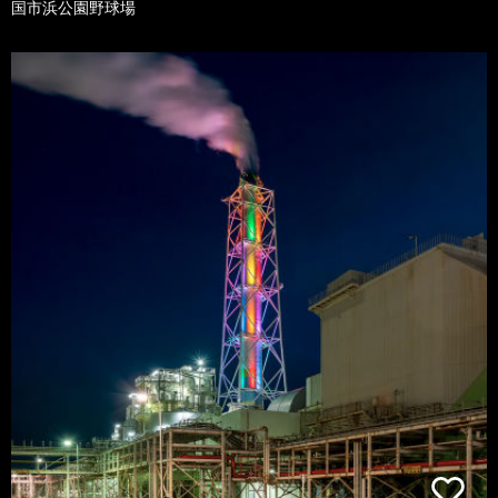
国市浜公園野球場