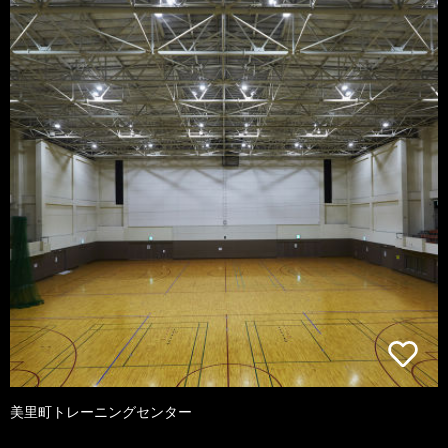
美里町トレーニングセンター