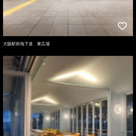
大阪駅前地下道 東広場