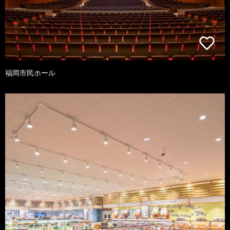
福岡市民ホール