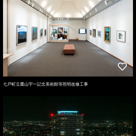
七戸町立鷹山宇一記念美術館等照明改修工事