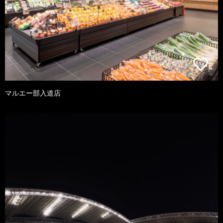
マルエー部入道店