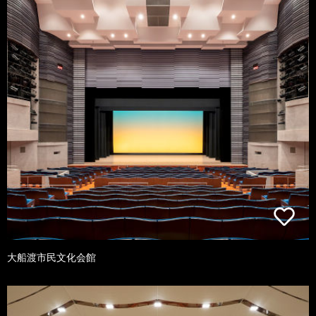
大船渡市民文化会館