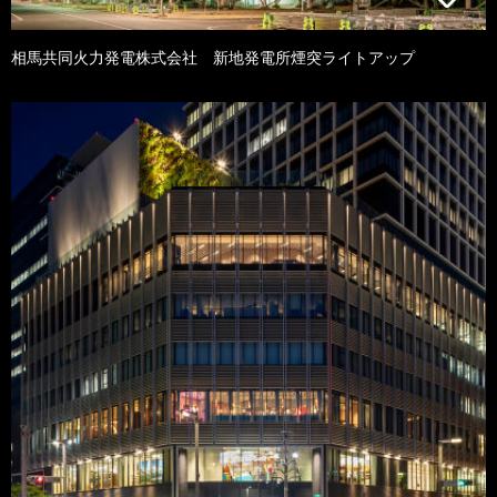
相馬共同火力発電株式会社 新地発電所煙突ライトアップ