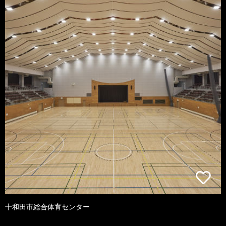
十和田市総合体育センター