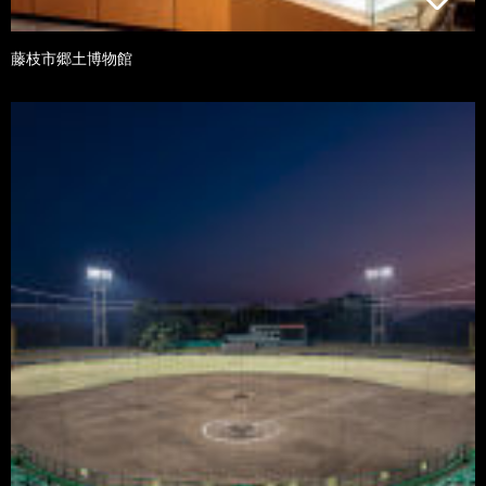
藤枝市郷土博物館