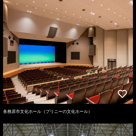
各務原市文化ホール（プリニーの文化ホール）