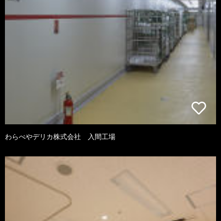
わらべやデリカ株式会社 入間工場