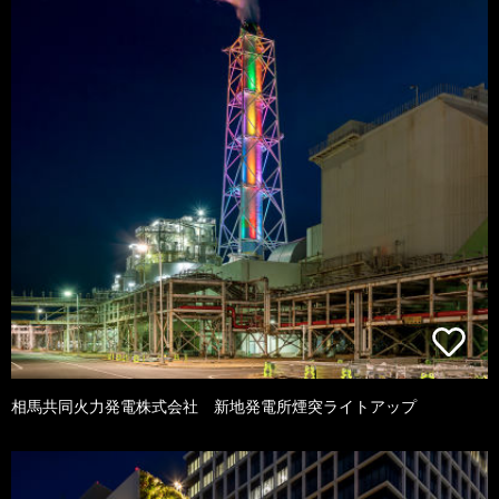
相馬共同火力発電株式会社 新地発電所煙突ライトアップ