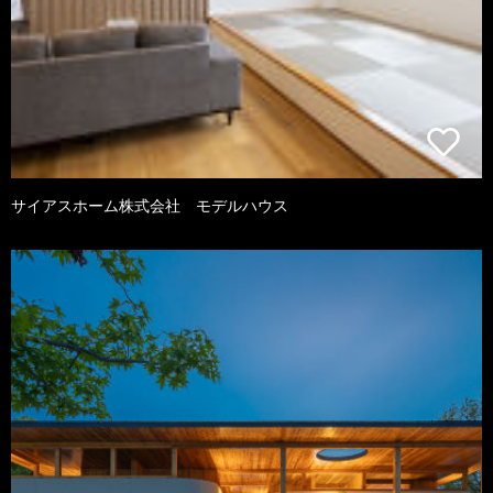
サイアスホーム株式会社 モデルハウス