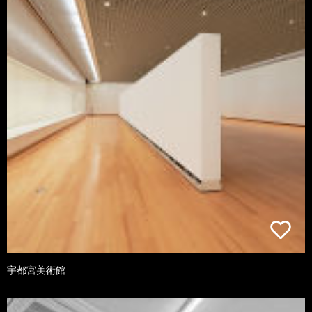
宇都宮美術館