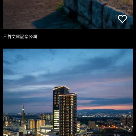
三哲文庫記念公園