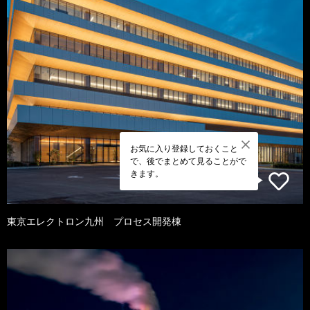
お気に入り登録しておくこと
で、後でまとめて見ることがで
きます。
東京エレクトロン九州 プロセス開発棟