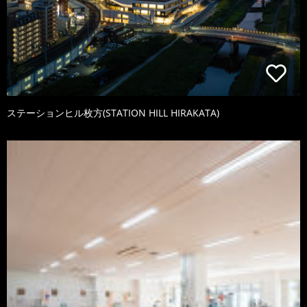
ステーションヒル枚方(STATION HILL HIRAKATA)