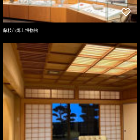
藤枝市郷土博物館