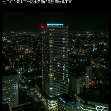
七戸町立鷹山宇一記念美術館等照明改修工事