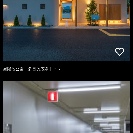
昆陽池公園 多目的広場トイレ