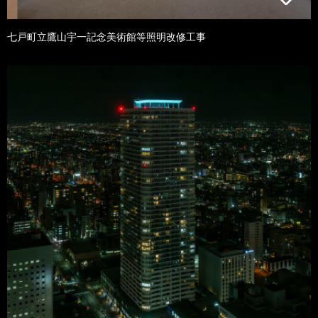
七戸町立鷹山宇一記念美術館等照明改修工事