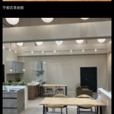
宇都宮美術館