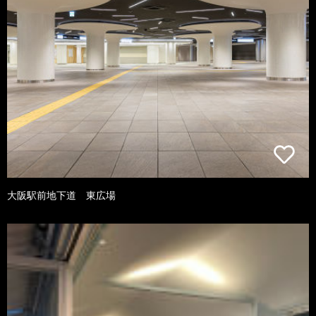
大阪駅前地下道 東広場