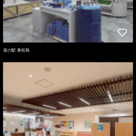
道の駅 東松島