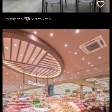
ニッカホーム門真ショールーム