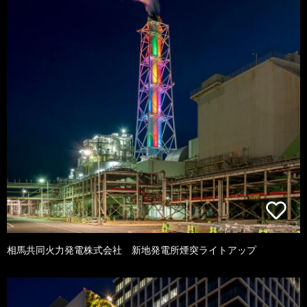
相馬共同火力発電株式会社 新地発電所煙突ライトアップ