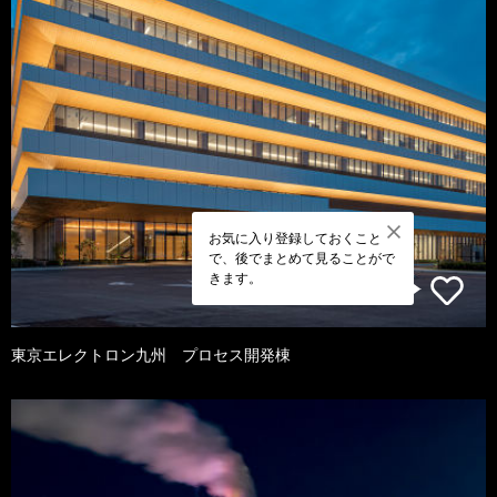
お気に入り登録しておくこと
で、後でまとめて見ることがで
きます。
東京エレクトロン九州 プロセス開発棟