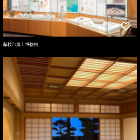
藤枝市郷土博物館