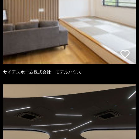
サイアスホーム株式会社 モデルハウス