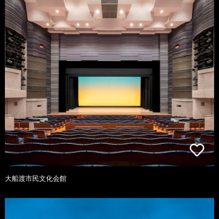
大船渡市民文化会館