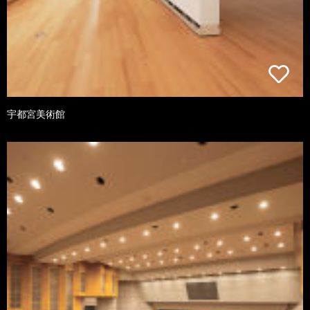
宇都宮美術館