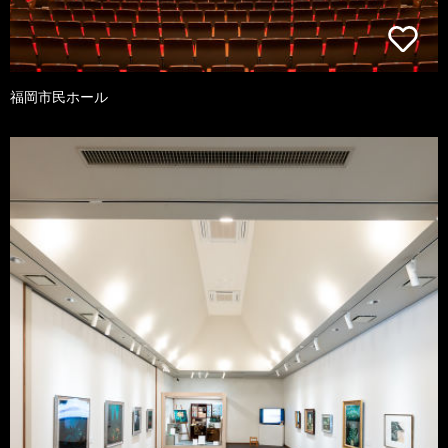
福岡市民ホール