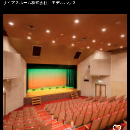
サイアスホーム株式会社 モデルハウス