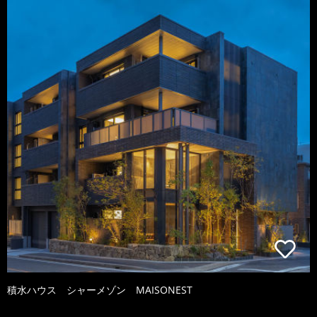
積水ハウス シャーメゾン MAISONEST