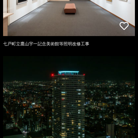
七戸町立鷹山宇一記念美術館等照明改修工事