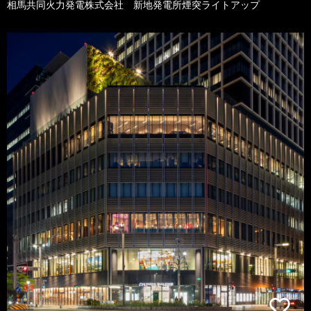
相馬共同火力発電株式会社 新地発電所煙突ライトアップ