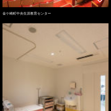
金ケ崎町中央生涯教育センター