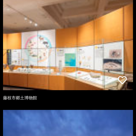
藤枝市郷土博物館