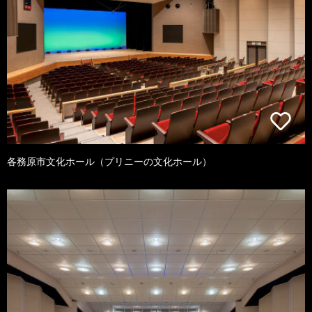
各務原市文化ホール（プリニーの文化ホール）