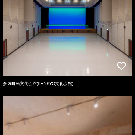
多気町民文化会館(BANKYO文化会館)