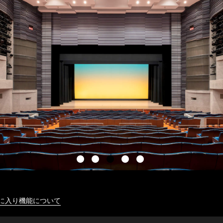
に入り機能について