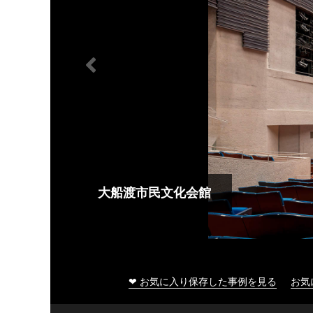
大船渡市民文化会館
❤ お気に入り保存した事例を見る
お気