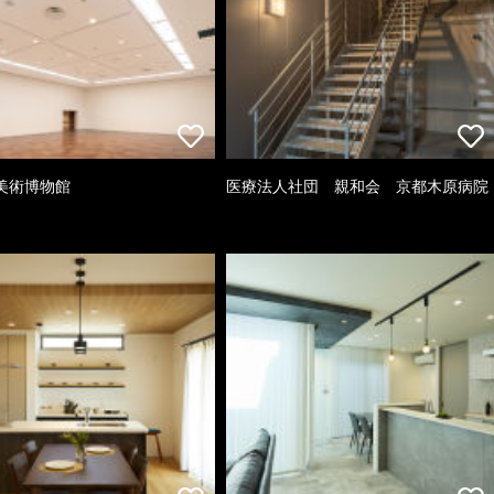
美術博物館
医療法人社団 親和会 京都木原病院