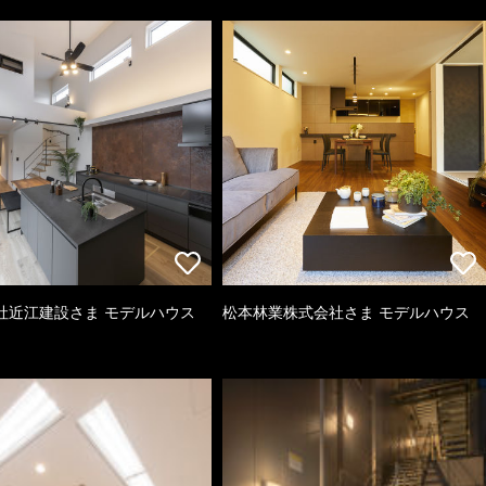
社近江建設さま モデルハウス
松本林業株式会社さま モデルハウス