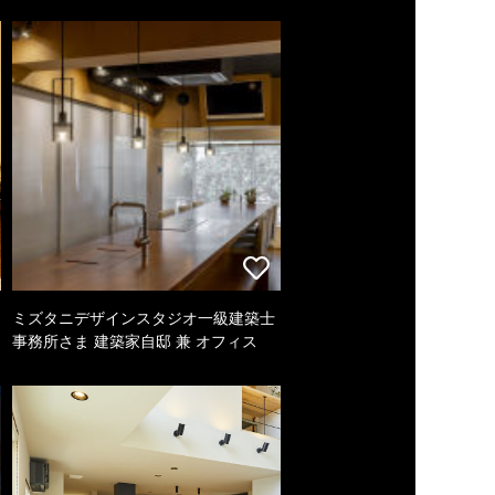
ミズタニデザインスタジオ一級建築士
事務所さま 建築家自邸 兼 オフィス