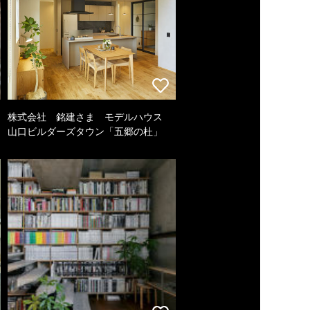
株式会社 銘建さま モデルハウス
山口ビルダーズタウン「五郷の杜」