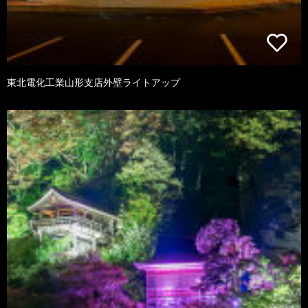
東北電化工業山形支店外壁ライトアップ