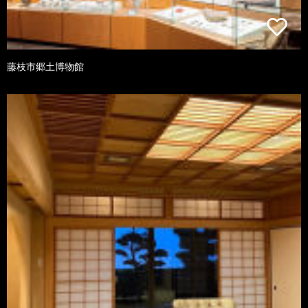
藤枝市郷土博物館