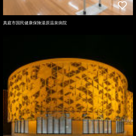
真庭市国民健康保険湯原温泉病院