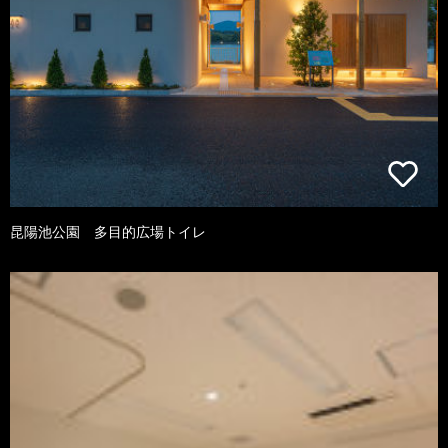
昆陽池公園 多目的広場トイレ