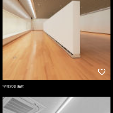
宇都宮美術館