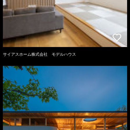
サイアスホーム株式会社 モデルハウス