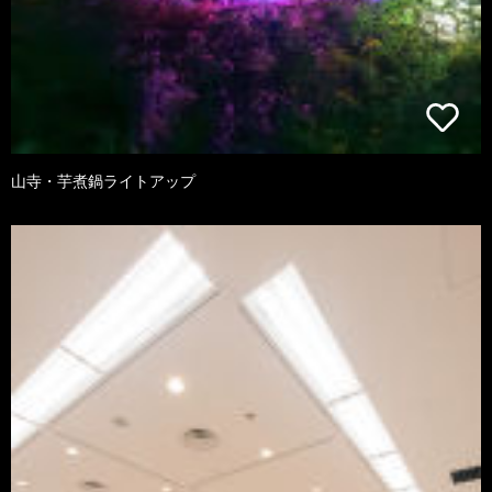
山寺・芋煮鍋ライトアップ