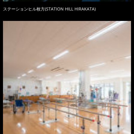
ステーションヒル枚方(STATION HILL HIRAKATA)