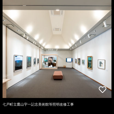
七戸町立鷹山宇一記念美術館等照明改修工事