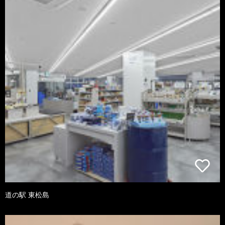
道の駅 東松島