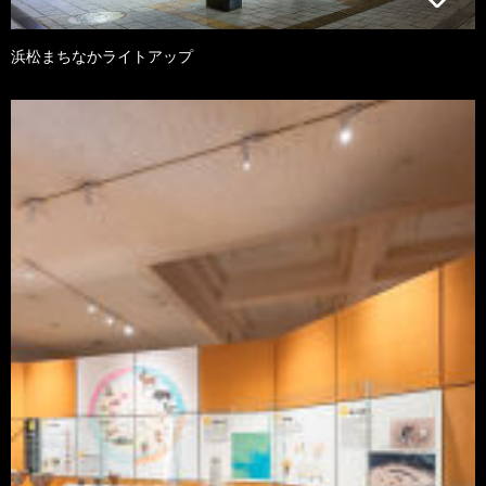
浜松まちなかライトアップ