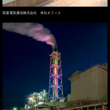
双葉電気通信株式会社 本社オフィス