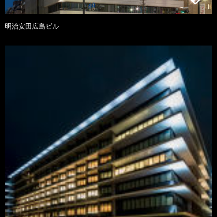
明治安田広島ビル