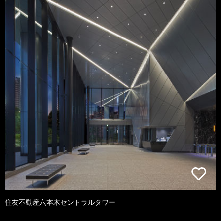
住友不動産六本木セントラルタワー