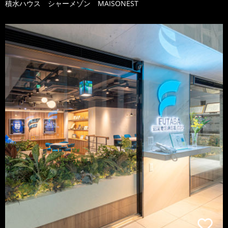
積水ハウス シャーメゾン MAISONEST