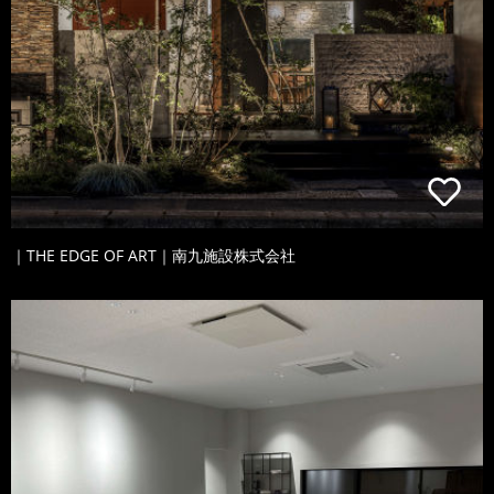
｜THE EDGE OF ART｜南九施設株式会社