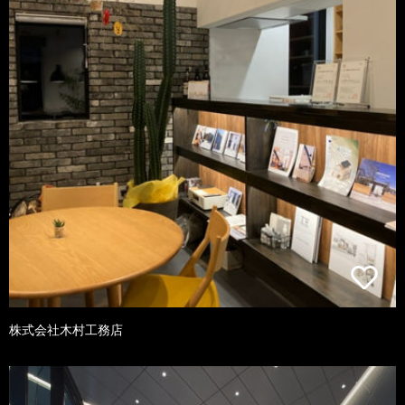
株式会社木村工務店