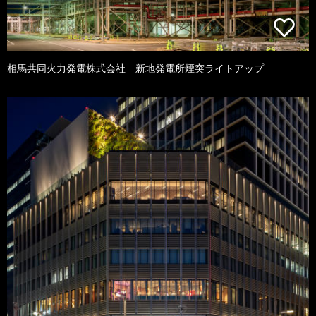
相馬共同火力発電株式会社 新地発電所煙突ライトアップ