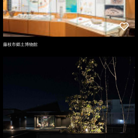
藤枝市郷土博物館