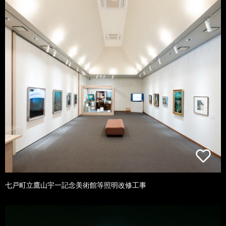
七戸町立鷹山宇一記念美術館等照明改修工事