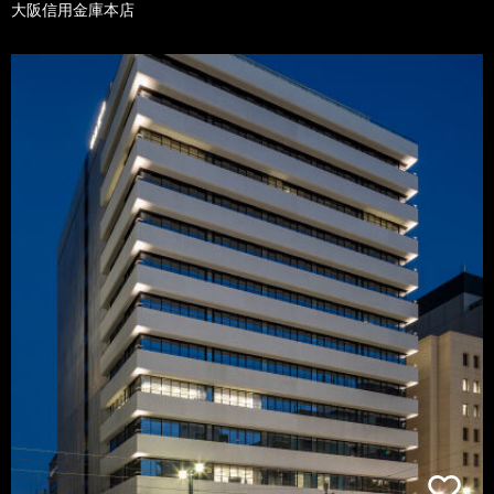
大阪信用金庫本店