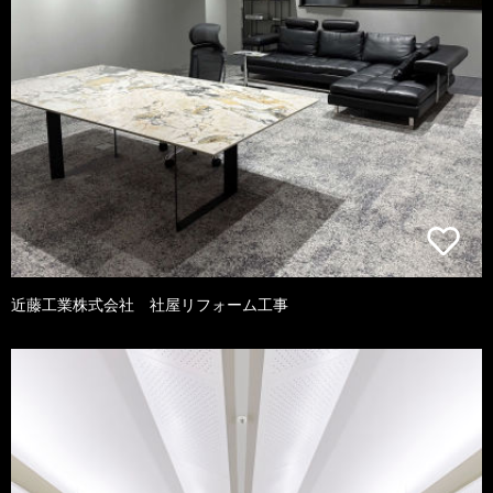
近藤工業株式会社 社屋リフォーム工事