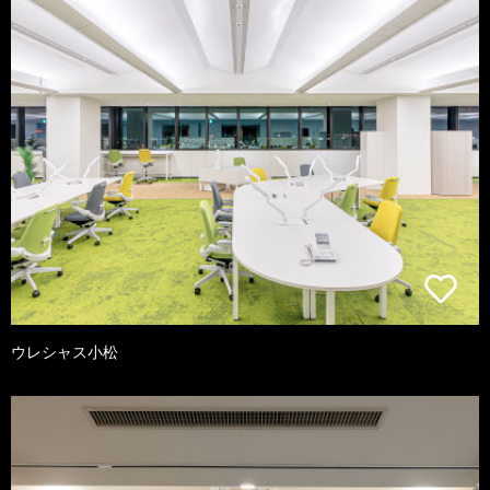
ウレシャス小松