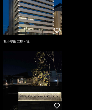
明治安田広島ビル