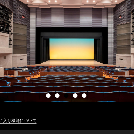
に入り機能について