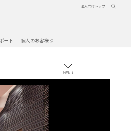
法人向けトップ
ポート
個人のお客様