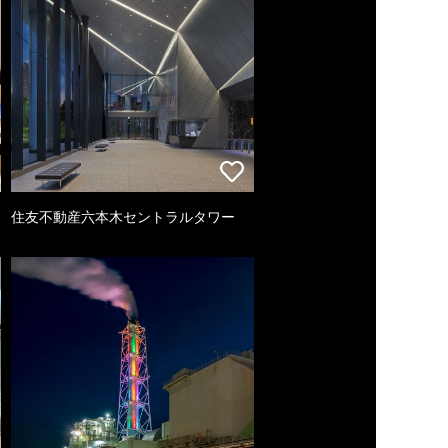
住友不動産六本木セントラルタワー