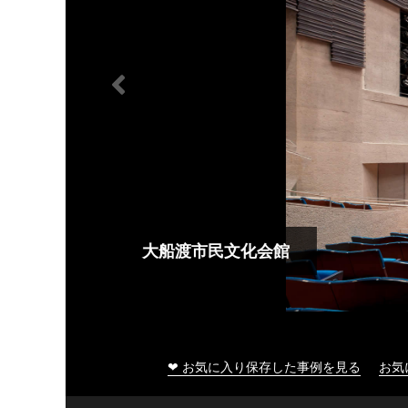
大船渡市民文化会館
❤ お気に入り保存した事例を見る
お気