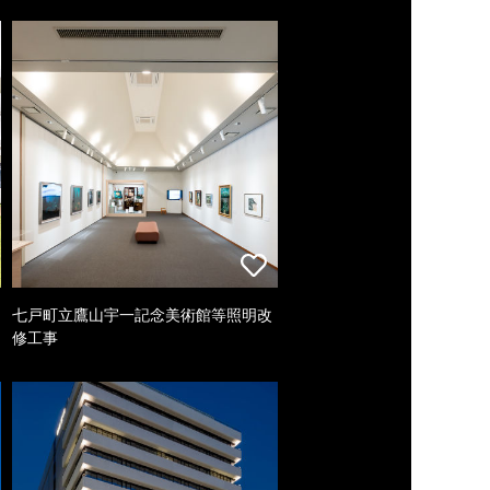
七戸町立鷹山宇一記念美術館等照明改
修工事