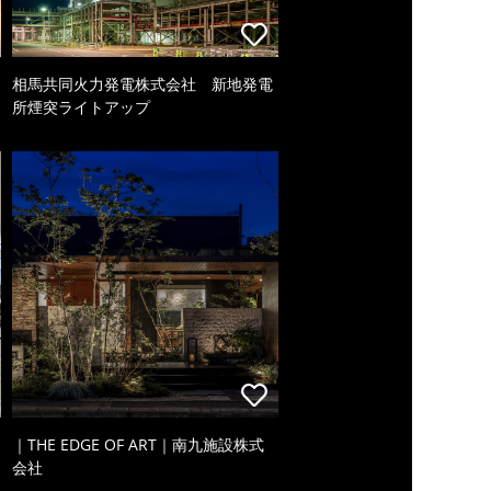
相馬共同火力発電株式会社 新地発電
所煙突ライトアップ
｜THE EDGE OF ART｜南九施設株式
会社