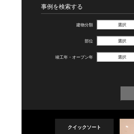
事例を検索する
選択
建物分類
選択
部位
選択
竣工年・
オープン年
クイックソート