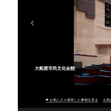
大船渡市民文化会館
❤ お気に入り保存した事例を見る
お気