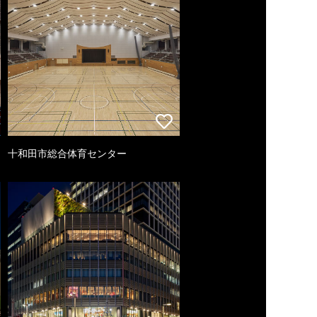
十和田市総合体育センター