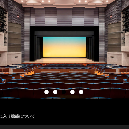
に入り機能について