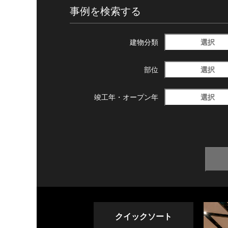
事例を検索する
選択
建物分類
選択
部位
選択
竣工年・
オープン年
クイックソート