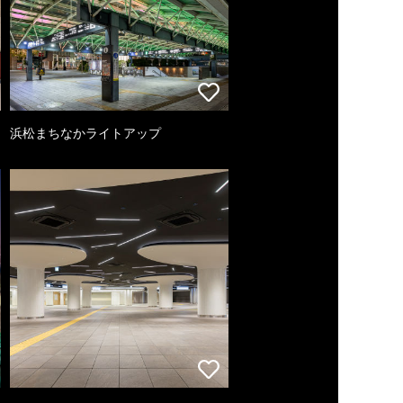
浜松まちなかライトアップ