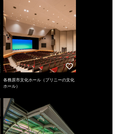
各務原市文化ホール（プリニーの文化
ホール）