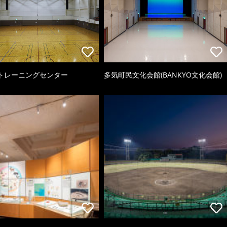
トレーニングセンター
多気町民文化会館(BANKYO文化会館)