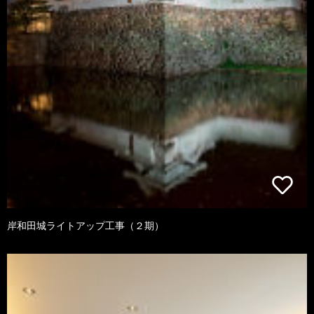
岸和田城ライトアップ工事（２期）