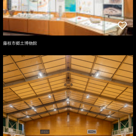
藤枝市郷土博物館