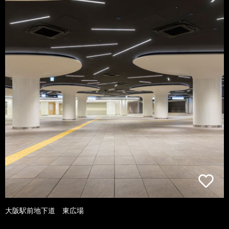
大阪駅前地下道 東広場