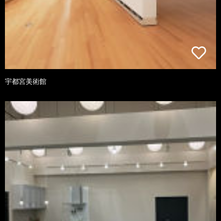
宇都宮美術館