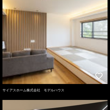
サイアスホーム株式会社 モデルハウス