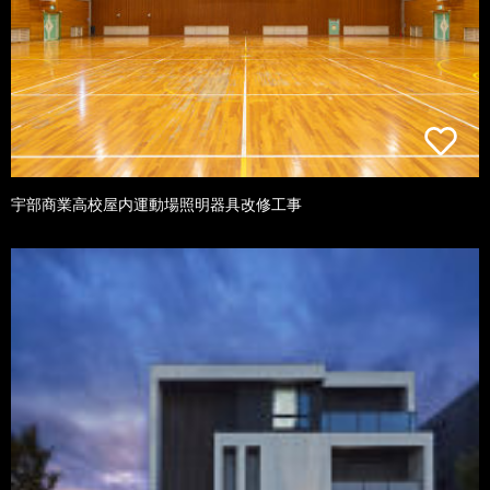
宇部商業高校屋内運動場照明器具改修工事