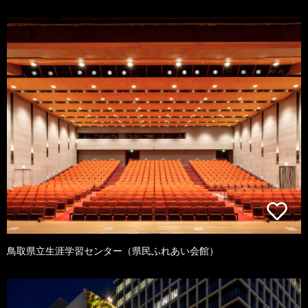
鳥取県立生涯学習センター（県民ふれあい会館）