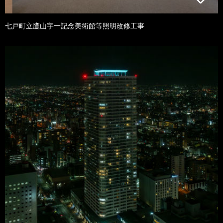
七戸町立鷹山宇一記念美術館等照明改修工事