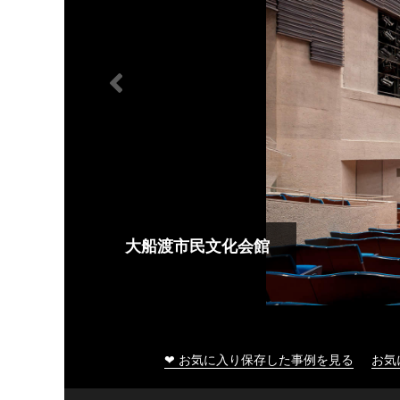
大船渡市民文化会館
❤ お気に入り保存した事例を見る
お気