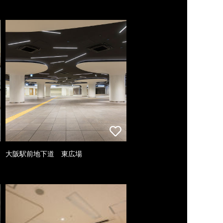
大阪駅前地下道 東広場