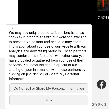
貴船神
サイトのご利用にあたって
クッキーポリシー
個人情報保護方針