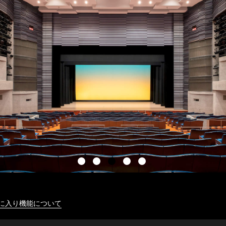
に入り機能について