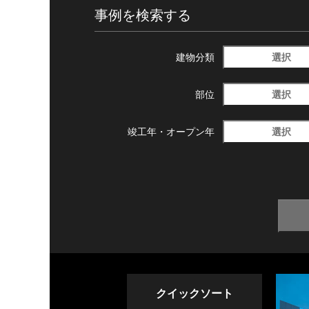
事例を検索する
選択
建物分類
選択
部位
選択
竣工年・
オープン年
クイックソート