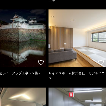
城ライトアップ工事（２期）
サイアスホーム株式会社 モデルハウ
ス