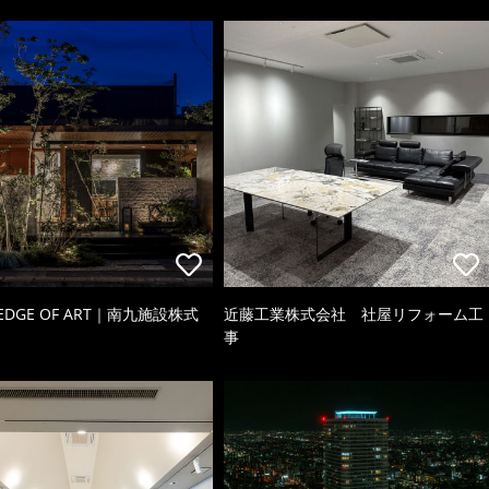
 EDGE OF ART｜南九施設株式
近藤工業株式会社 社屋リフォーム工
事