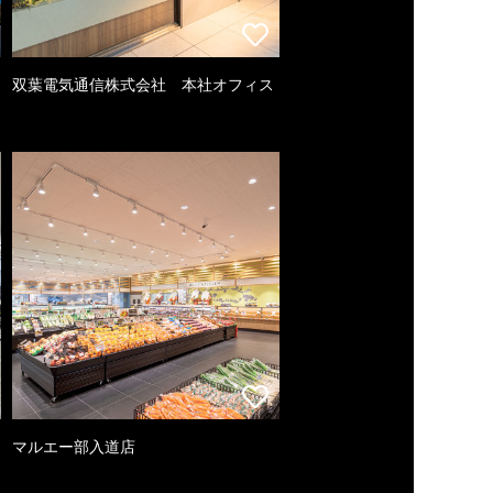
双葉電気通信株式会社 本社オフィス
マルエー部入道店