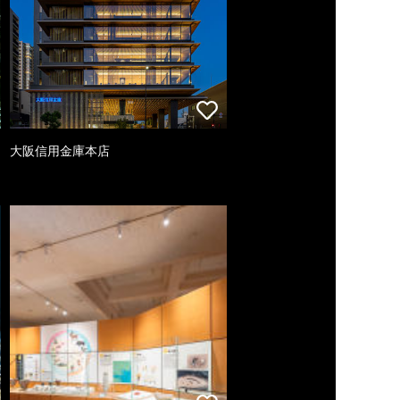
大阪信用金庫本店