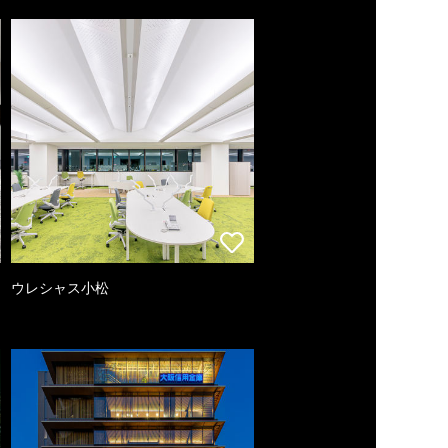
ウレシャス小松