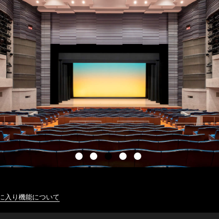
に入り機能について