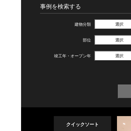
事例を検索する
選択
建物分類
選択
部位
選択
竣工年・
オープン年
クイックソート