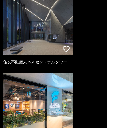
住友不動産六本木セントラルタワー