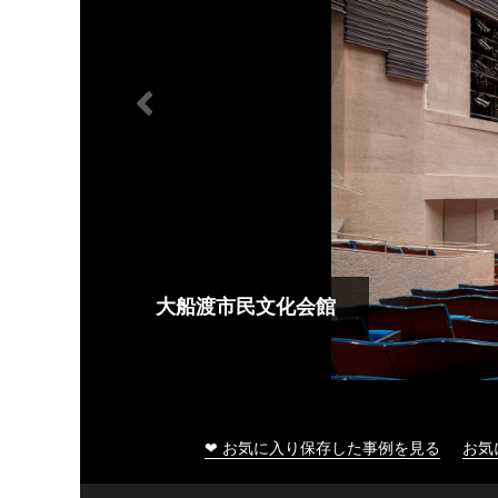
大船渡市民文化会館
❤ お気に入り保存した事例を見る
お気