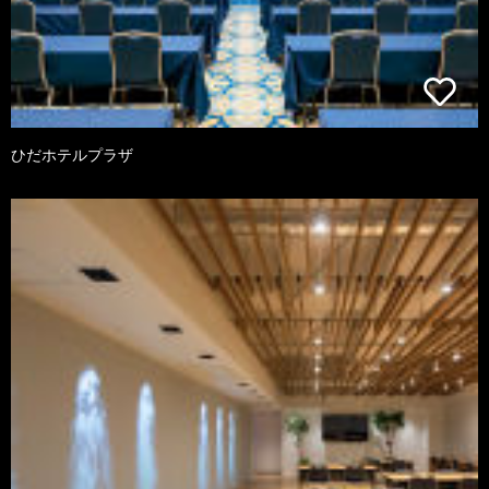
ひだホテルプラザ