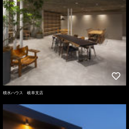
積水ハウス 岐阜支店