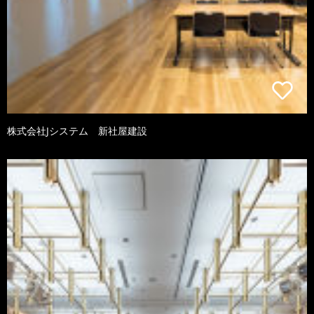
株式会社Jシステム 新社屋建設