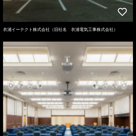
衣浦イーテクト株式会社（旧社名 衣浦電気工事株式会社）