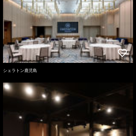
シェラトン鹿児島