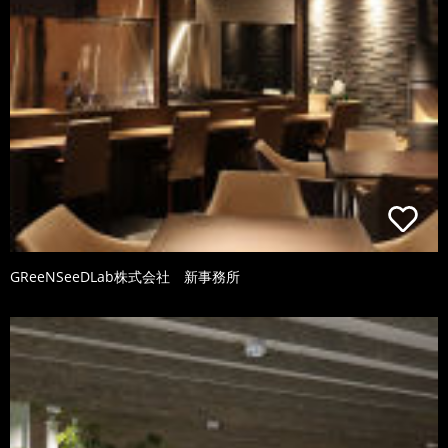
GReeNSeeDLab株式会社 新事務所