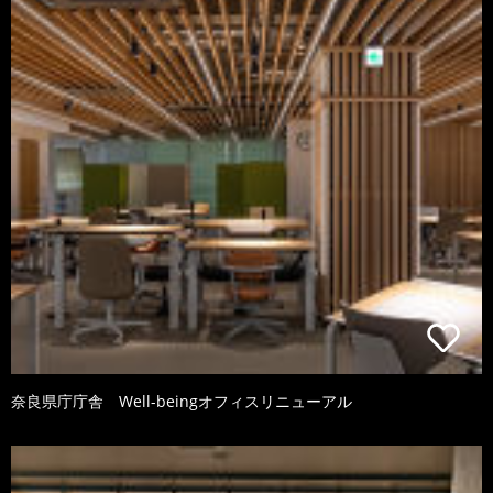
奈良県庁庁舎 Well-beingオフィスリニューアル