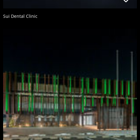
Sui Dental Clinic