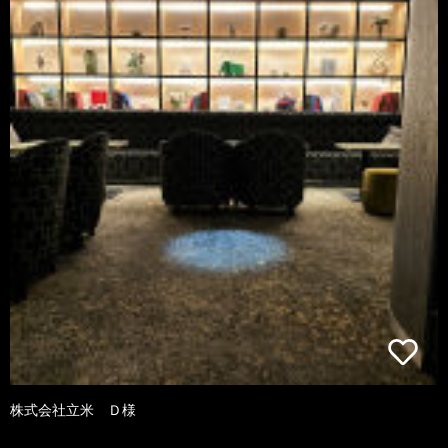
株式会社立米 Ｄ様