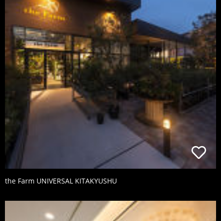
the Farm UNIVERSAL KITAKYUSHU