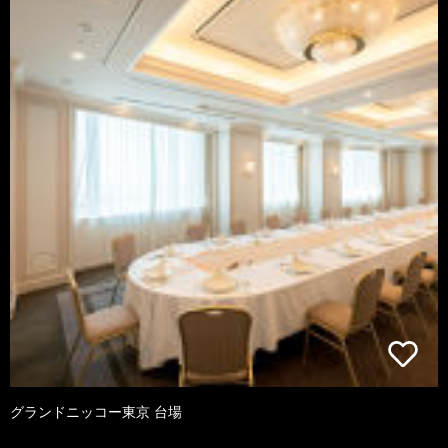
グランドニッコー東京 台場