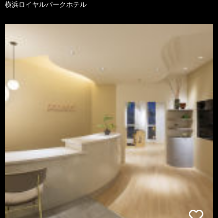
横浜ロイヤルパークホテル