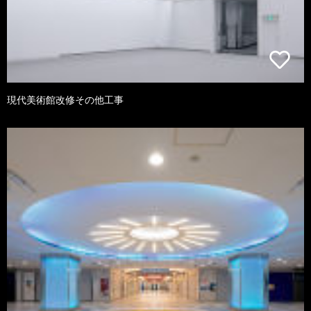
現代美術館改修その他工事