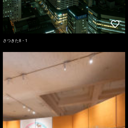
さつきた8・1