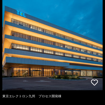
東京エレクトロン九州 プロセス開発棟