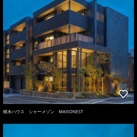
積水ハウス シャーメゾン MAISONEST