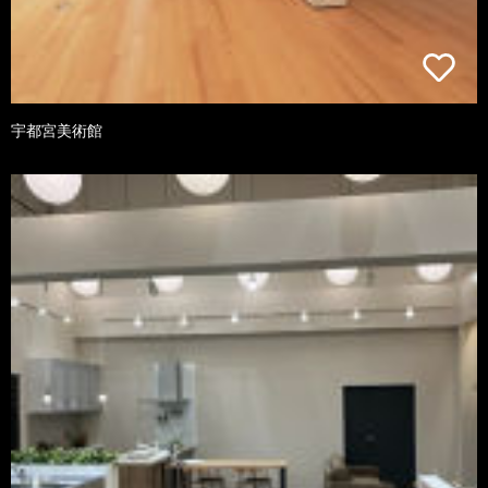
宇都宮美術館