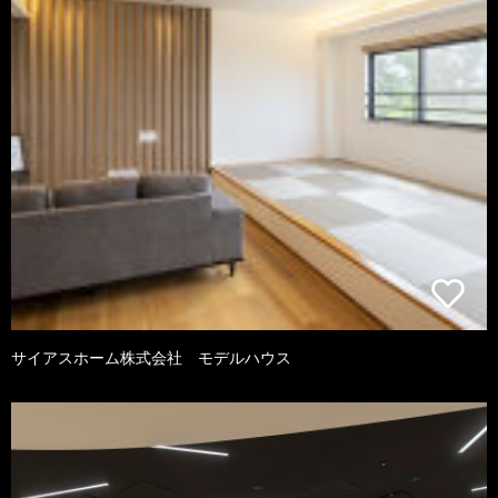
サイアスホーム株式会社 モデルハウス