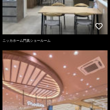
ニッカホーム門真ショールーム