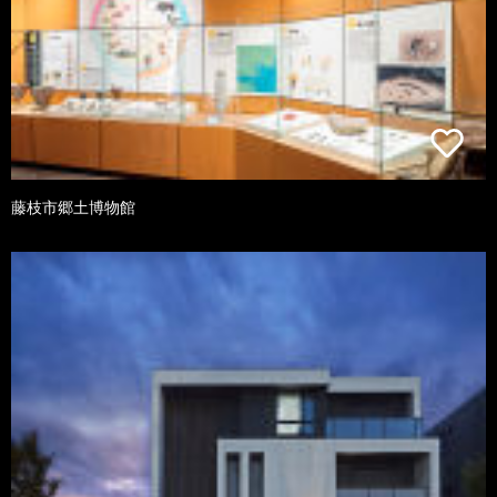
藤枝市郷土博物館