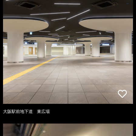
大阪駅前地下道 東広場