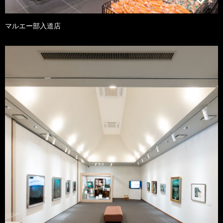
マルエー部入道店