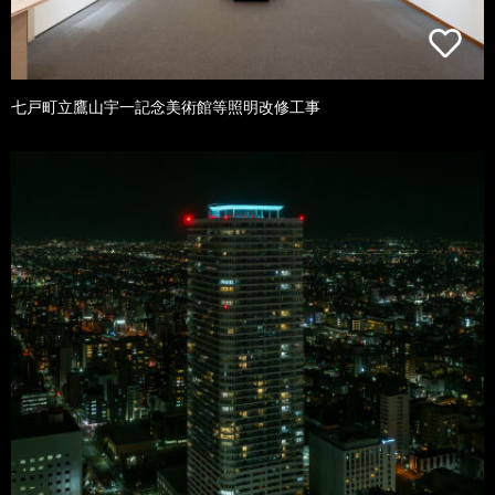
七戸町立鷹山宇一記念美術館等照明改修工事