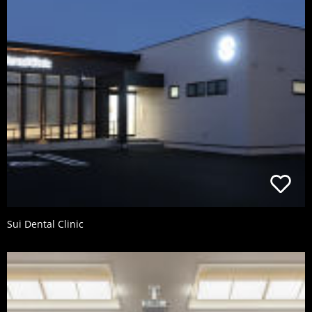
Sui Dental Clinic