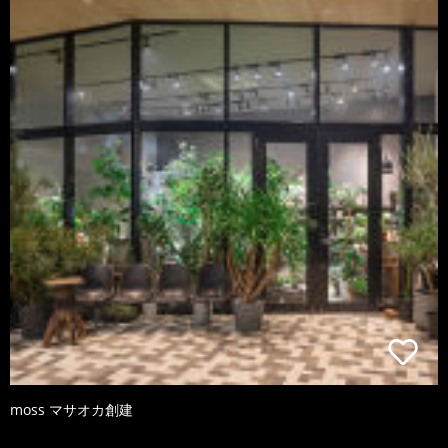
moss マサオカ創建