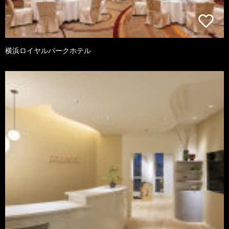
横浜ロイヤルパークホテル