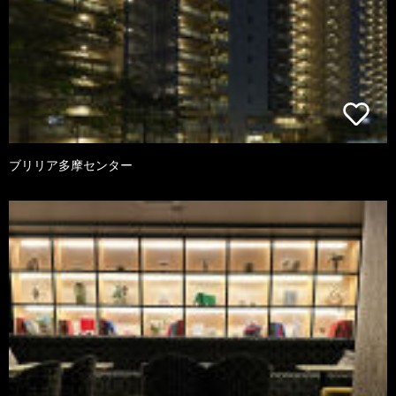
ブリリア多摩センター