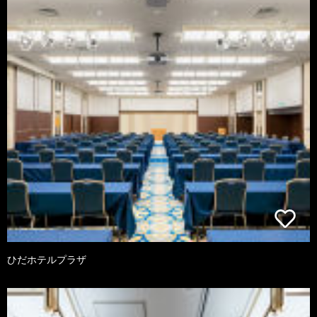
ひだホテルプラザ