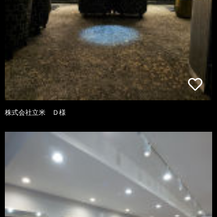
株式会社立米 Ｄ様