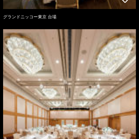
グランドニッコー東京 台場