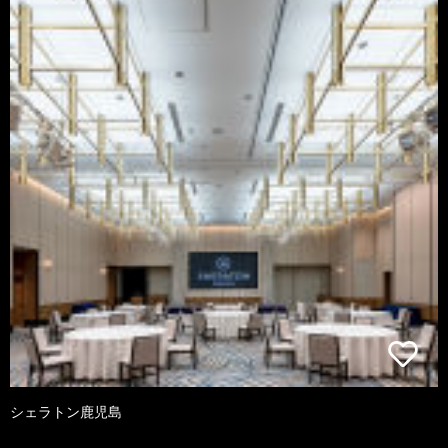
シェラトン鹿児島