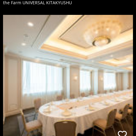
the Farm UNIVERSAL KITAKYUSHU