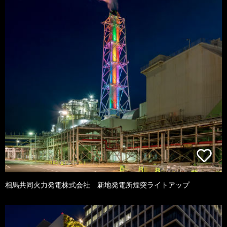
相馬共同火力発電株式会社 新地発電所煙突ライトアップ