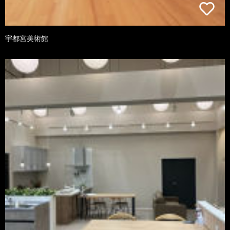
宇都宮美術館