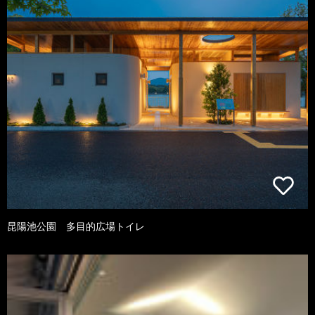
昆陽池公園 多目的広場トイレ