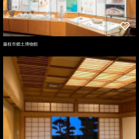
藤枝市郷土博物館