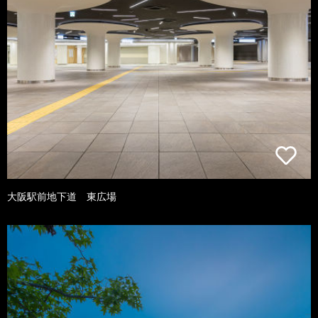
大阪駅前地下道 東広場