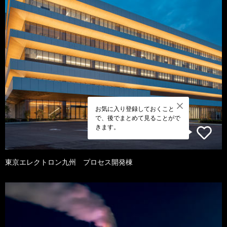
お気に入り登録しておくこと
で、後でまとめて見ることがで
きます。
東京エレクトロン九州 プロセス開発棟