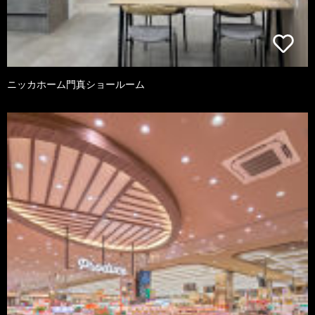
ニッカホーム門真ショールーム