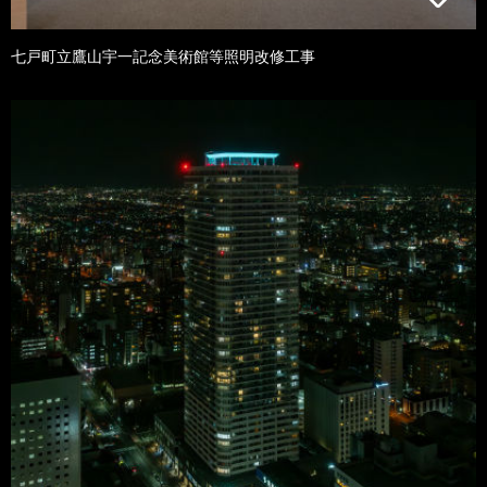
七戸町立鷹山宇一記念美術館等照明改修工事