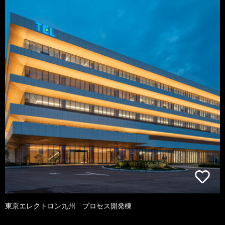
東京エレクトロン九州 プロセス開発棟