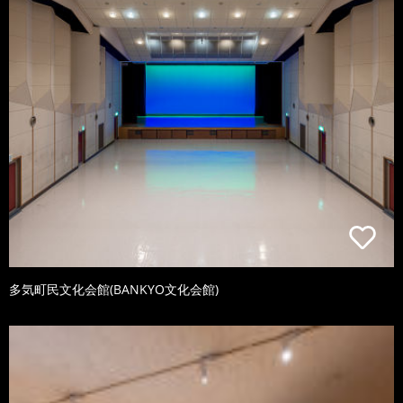
多気町民文化会館(BANKYO文化会館)