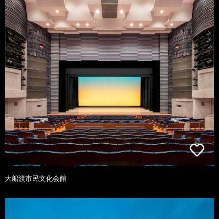
大船渡市民文化会館