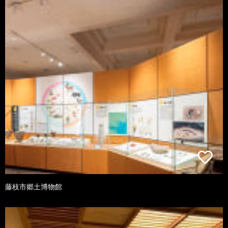
藤枝市郷土博物館