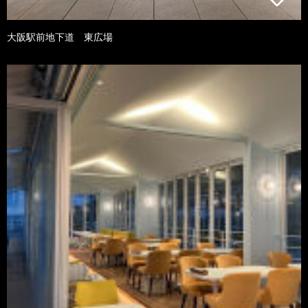
大阪駅前地下道 東広場