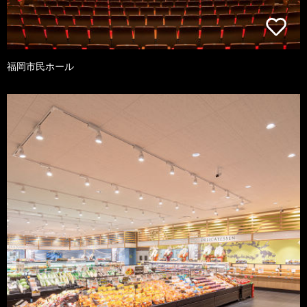
福岡市民ホール