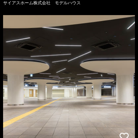
サイアスホーム株式会社 モデルハウス