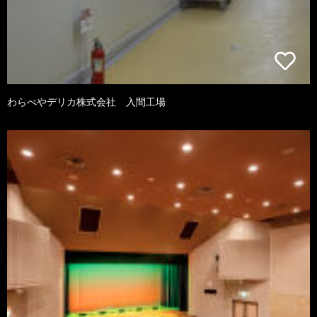
わらべやデリカ株式会社 入間工場