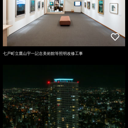
七戸町立鷹山宇一記念美術館等照明改修工事