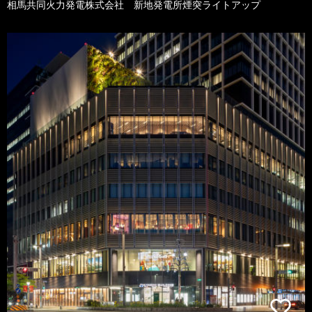
相馬共同火力発電株式会社 新地発電所煙突ライトアップ