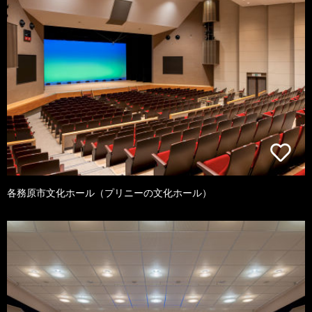
各務原市文化ホール（プリニーの文化ホール）