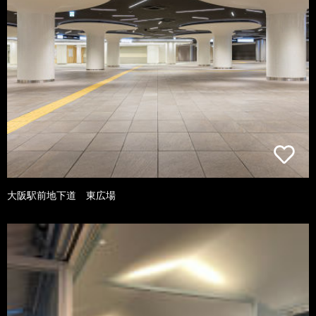
大阪駅前地下道 東広場