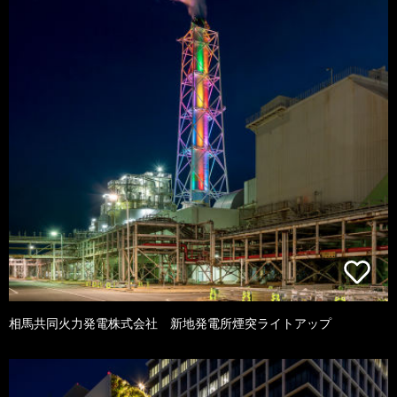
相馬共同火力発電株式会社 新地発電所煙突ライトアップ