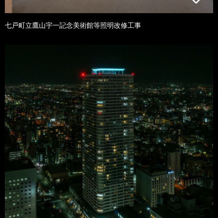
七戸町立鷹山宇一記念美術館等照明改修工事