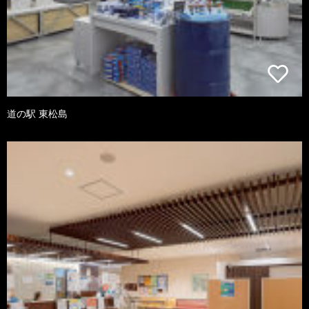
道の駅 東松島