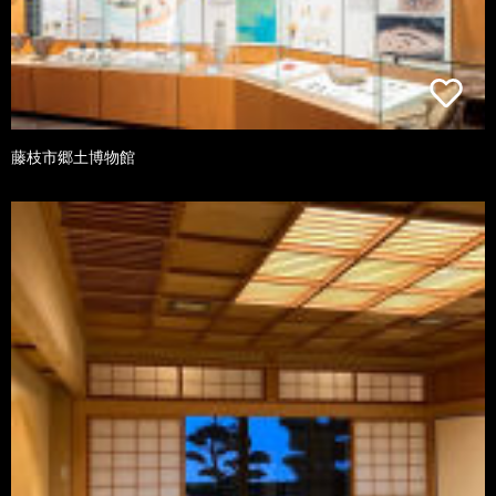
藤枝市郷土博物館