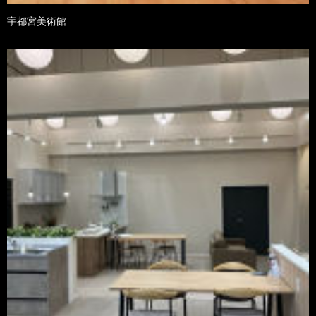
宇都宮美術館