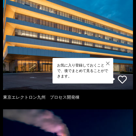
お気に入り登録しておくこと
で、後でまとめて見ることがで
きます。
東京エレクトロン九州 プロセス開発棟