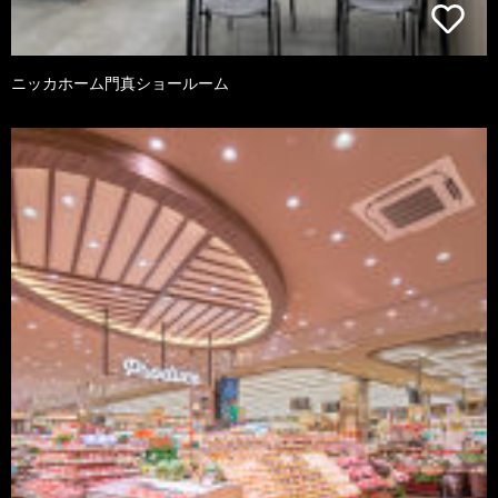
ニッカホーム門真ショールーム