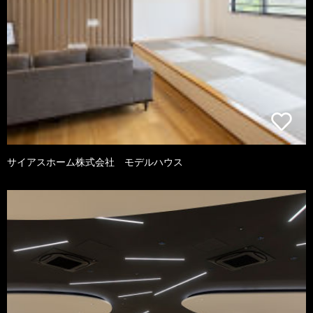
サイアスホーム株式会社 モデルハウス