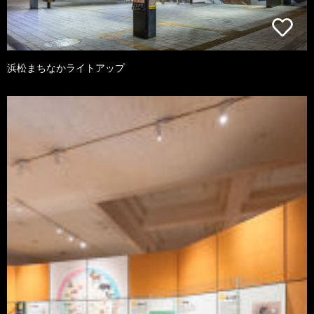
浜松まちなかライトアップ