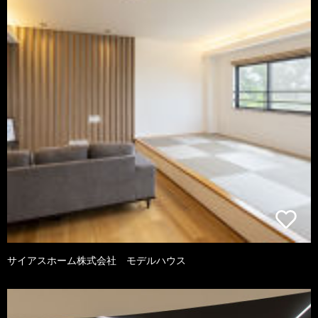
サイアスホーム株式会社 モデルハウス