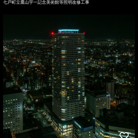
七戸町立鷹山宇一記念美術館等照明改修工事