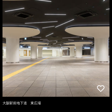
大阪駅前地下道 東広場