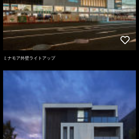
ミナモア外壁ライトアップ