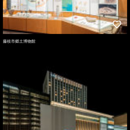
藤枝市郷土博物館