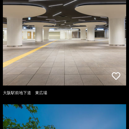
大阪駅前地下道 東広場