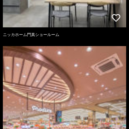
ニッカホーム門真ショールーム