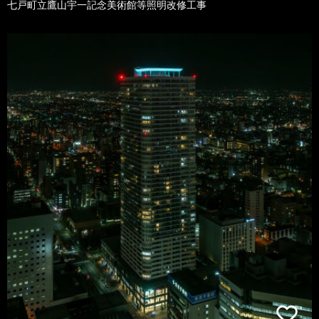
七戸町立鷹山宇一記念美術館等照明改修工事