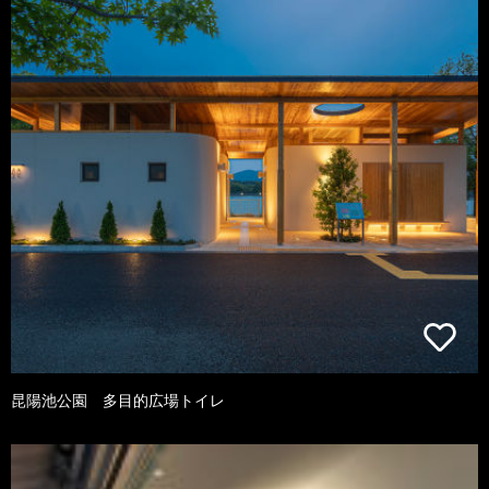
昆陽池公園 多目的広場トイレ