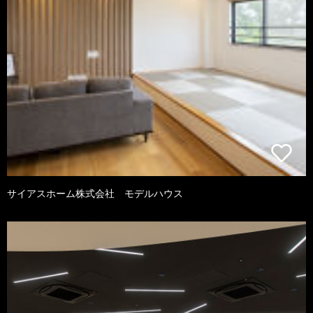
サイアスホーム株式会社 モデルハウス