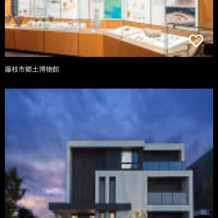
藤枝市郷土博物館