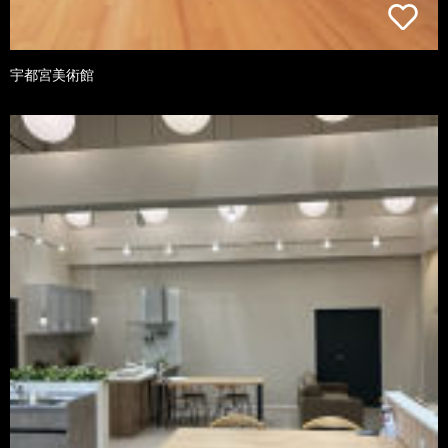
宇都宮美術館