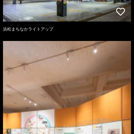
浜松まちなかライトアップ