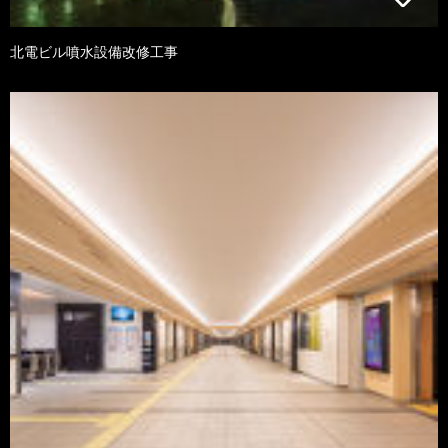
北電ビル噴水設備改修工事