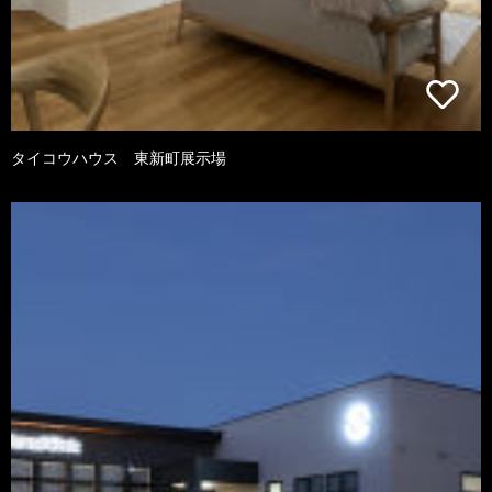
タイコウハウス 東新町展示場