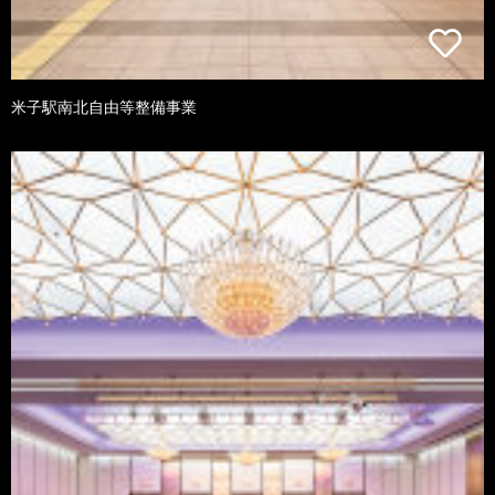
米子駅南北自由等整備事業