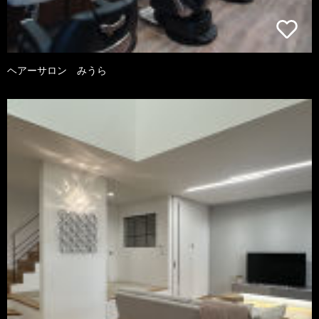
ヘアーサロン みうら