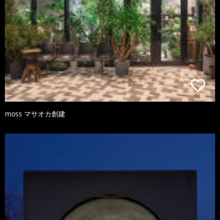
moss マサオカ創建