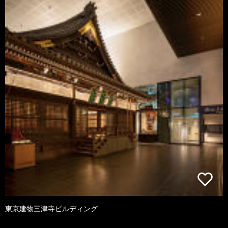
東京建物三津寺ビルディング