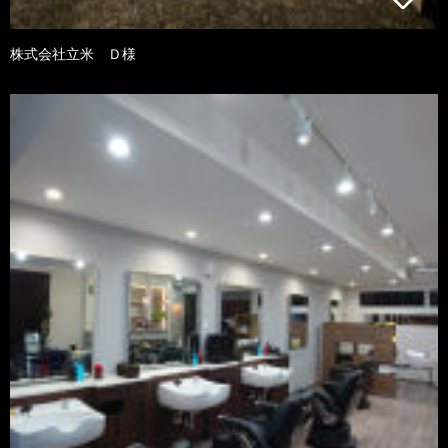
株式会社立米 Ｄ様