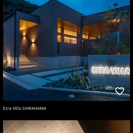
Ezra Villa SHIRAHAMA