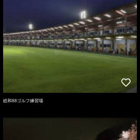
総和88ゴルフ練習場