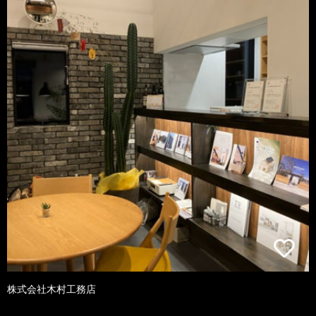
株式会社木村工務店