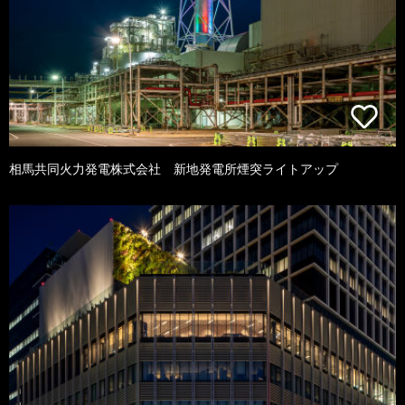
相馬共同火力発電株式会社 新地発電所煙突ライトアップ