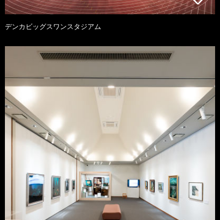
デンカビッグスワンスタジアム