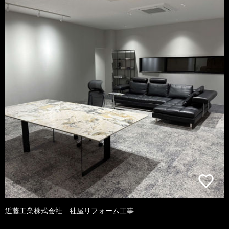
近藤工業株式会社 社屋リフォーム工事