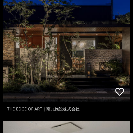
｜THE EDGE OF ART｜南九施設株式会社