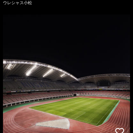
ウレシャス小松