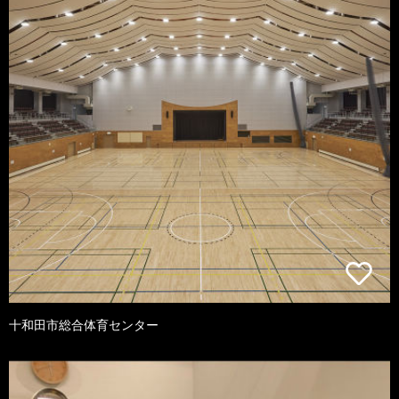
十和田市総合体育センター