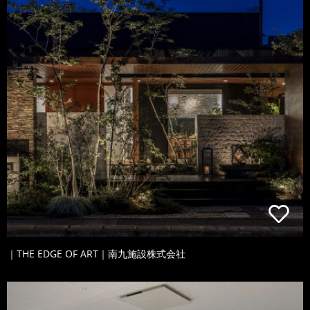
｜THE EDGE OF ART｜南九施設株式会社