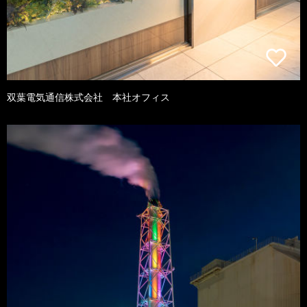
双葉電気通信株式会社 本社オフィス