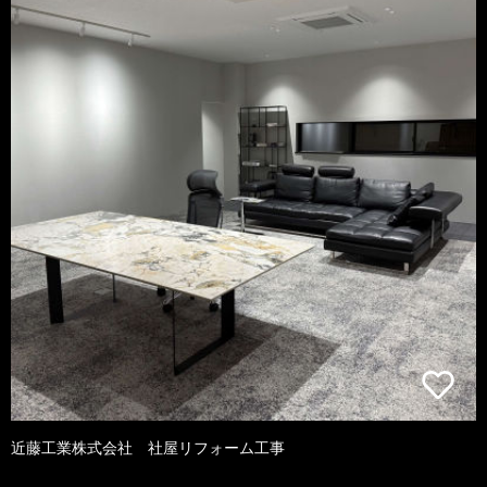
近藤工業株式会社 社屋リフォーム工事