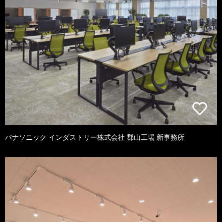
パナソニック インダストリー株式会社 郡山工場 新事務所