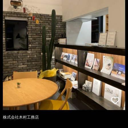
株式会社木村工務店