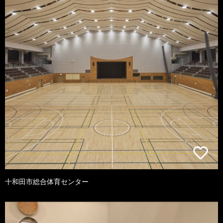
十和田市総合体育センター