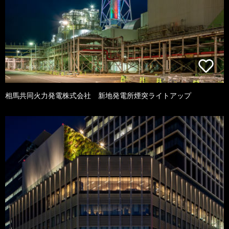
相馬共同火力発電株式会社 新地発電所煙突ライトアップ