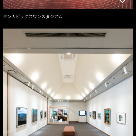
デンカビッグスワンスタジアム