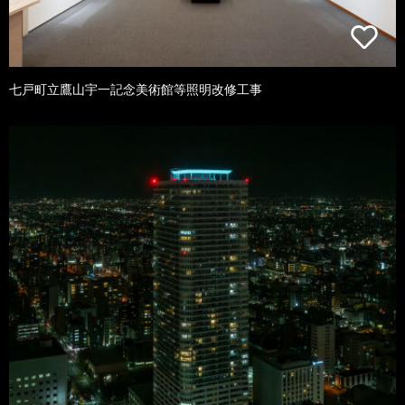
七戸町立鷹山宇一記念美術館等照明改修工事