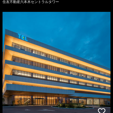
住友不動産六本木セントラルタワー