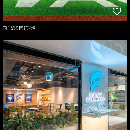
国市浜公園野球場