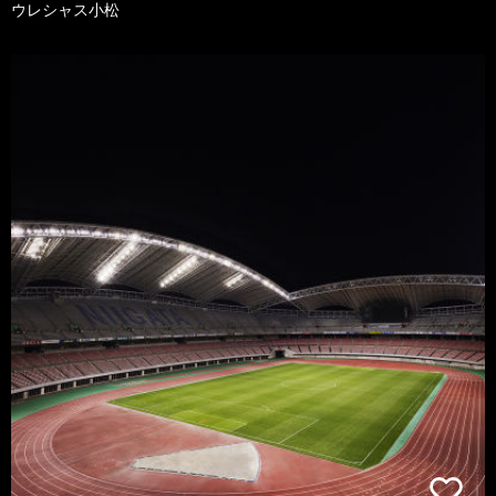
ウレシャス小松