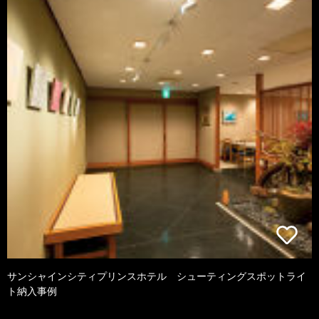
サンシャインシティプリンスホテル シューティングスポットライ
ト納入事例