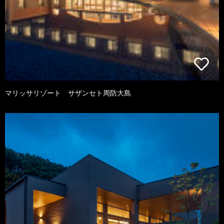
マリッサリゾート サザンセト周防大島