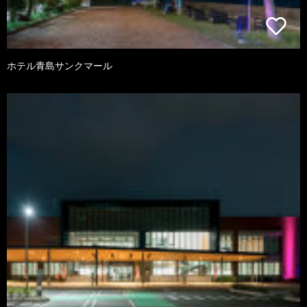
ホテル青島サンクマール