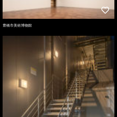
豊橋市美術博物館