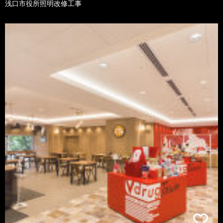
浅口市役所照明改修工事