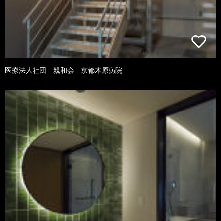
医療法人社団 親和会 京都木原病院