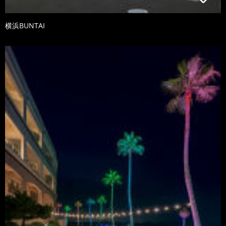
横浜BUNTAI