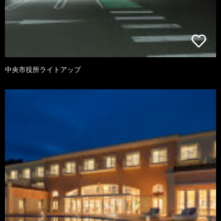
中央市役所ライトアップ