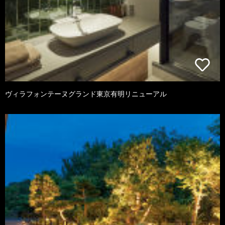
ヴィラフォンテーヌグランド東京有明リニューアル