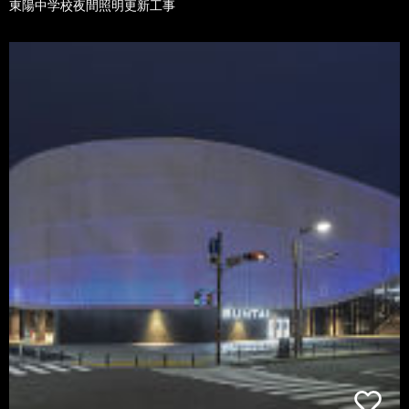
東陽中学校夜間照明更新工事