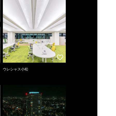
ウレシャス小松