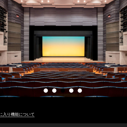
に入り機能について