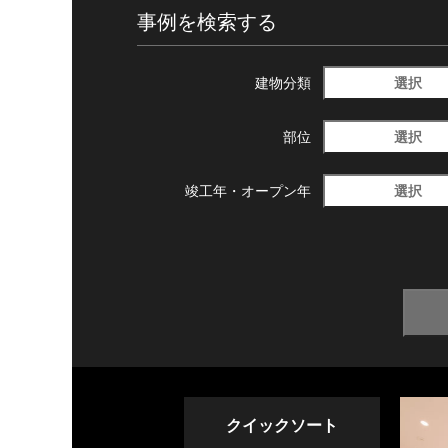
事例を検索する
選択
建物分類
選択
部位
選択
竣工年・
オープン年
クイックソート