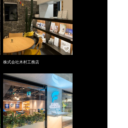
株式会社木村工務店