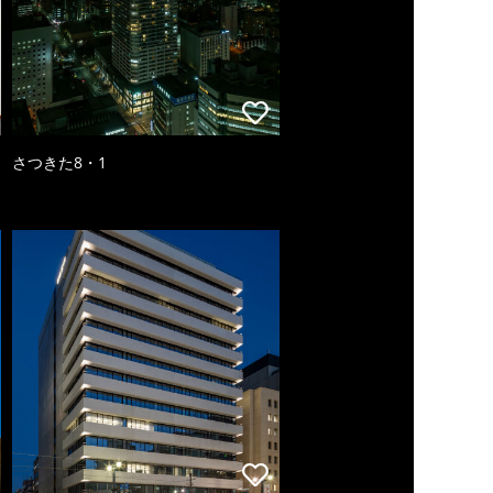
さつきた8・1