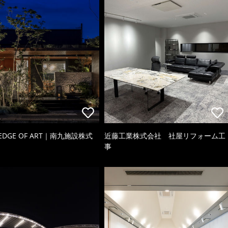
 EDGE OF ART｜南九施設株式
近藤工業株式会社 社屋リフォーム工
事