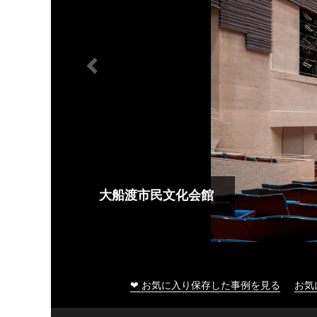
大船渡市民文化会館
❤ お気に入り保存した事例を見る
お気