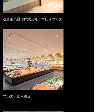
双葉電気通信株式会社 本社オフィス
マルエー部入道店