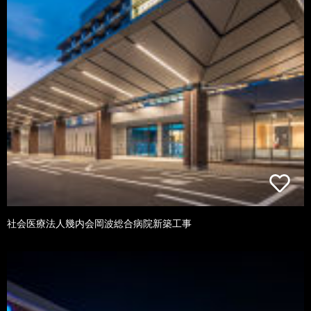
社会医療法人幾内会岡波総合病院新築工事