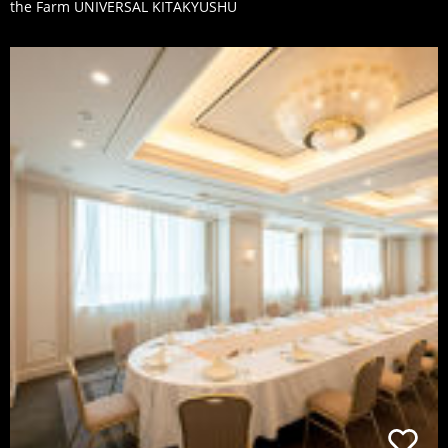
the Farm UNIVERSAL KITAKYUSHU