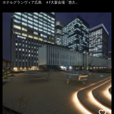
ホテルグランヴィア広島 ４F大宴会場「悠久」