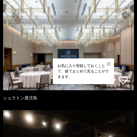
お気に入り登録しておくこと
で、後でまとめて見ることがで
きます。
シェラトン鹿児島