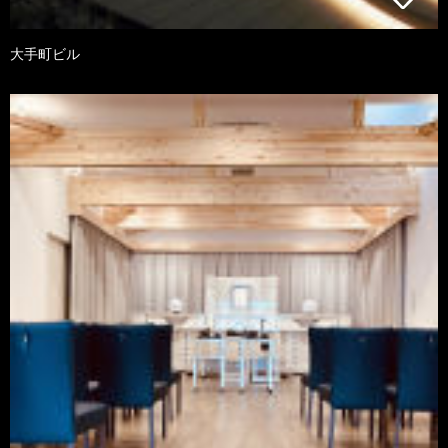
大手町ビル