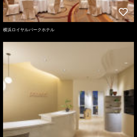
横浜ロイヤルパークホテル