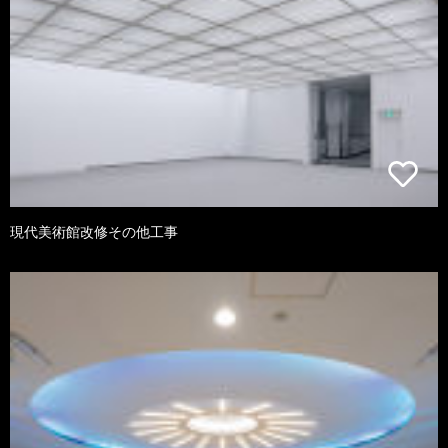
現代美術館改修その他工事