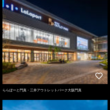
ららぽーと門真・三井アウトレットパーク大阪門真