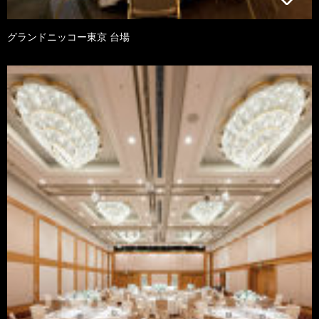
グランドニッコー東京 台場