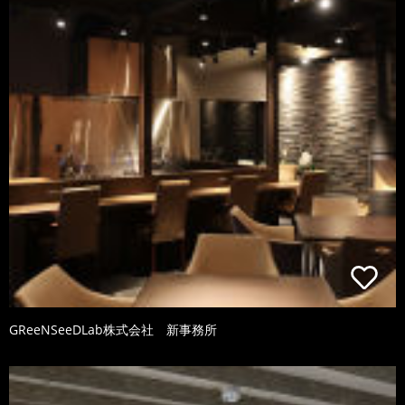
GReeNSeeDLab株式会社 新事務所