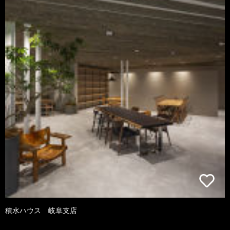
積水ハウス 岐阜支店