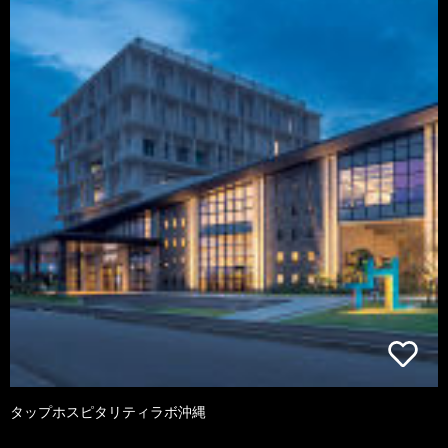
タップホスピタリティラボ沖縄