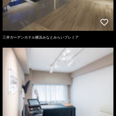
三井ガーデンホテル横浜みなとみらいプレミア