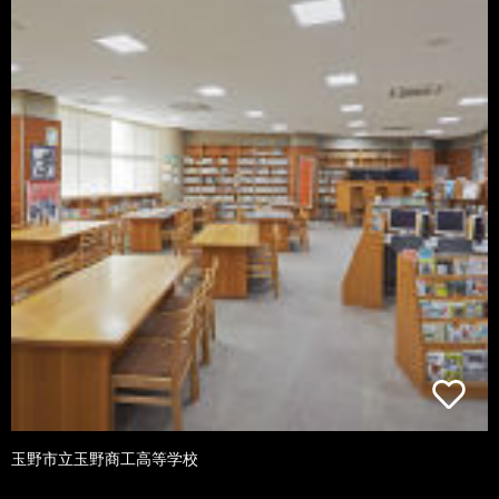
玉野市立玉野商工高等学校