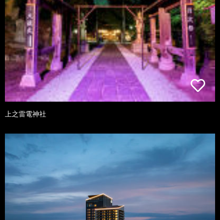
上之雷電神社