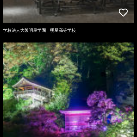
学校法人大阪明星学園 明星高等学校