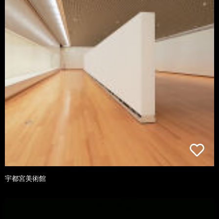
宇都宮美術館