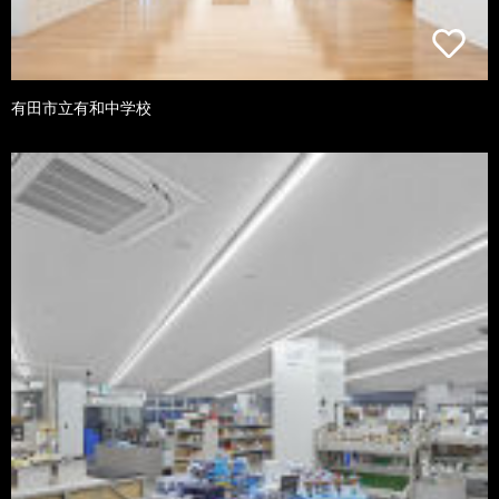
有田市立有和中学校