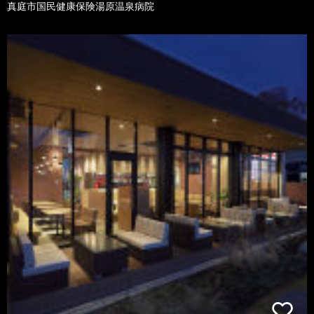
真庭市国民健康保険湯原温泉病院