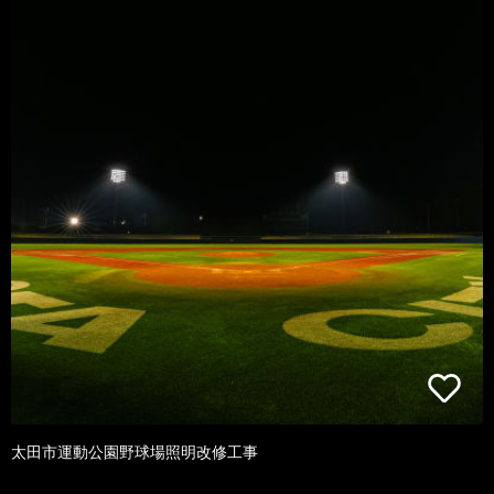
太田市運動公園野球場照明改修工事