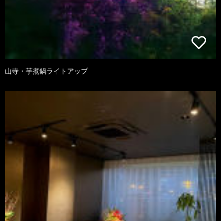
山寺・芋煮鍋ライトアップ