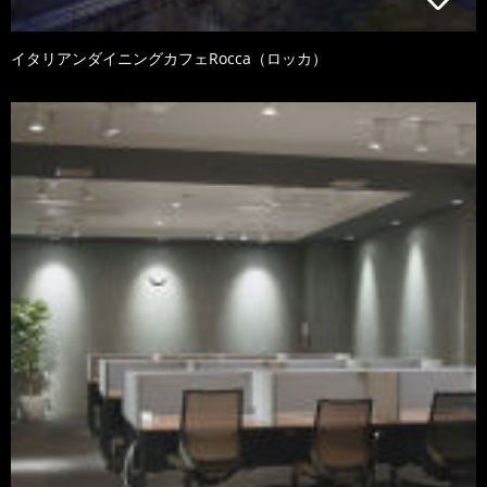
イタリアンダイニングカフェRocca（ロッカ）