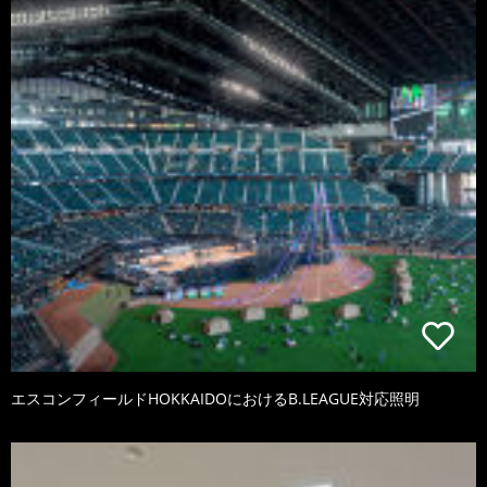
エスコンフィールドHOKKAIDOにおけるB.LEAGUE対応照明