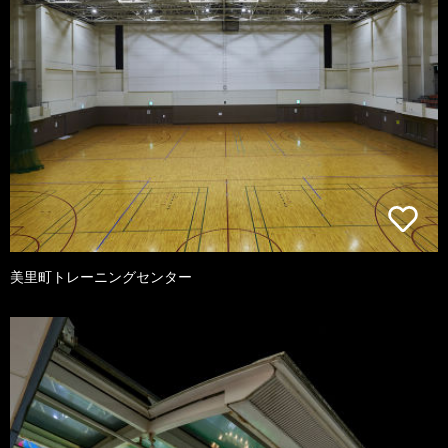
美里町トレーニングセンター