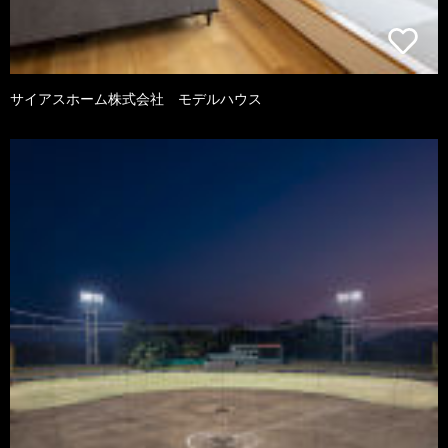
サイアスホーム株式会社 モデルハウス