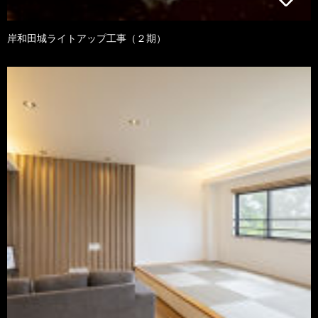
岸和田城ライトアップ工事（２期）