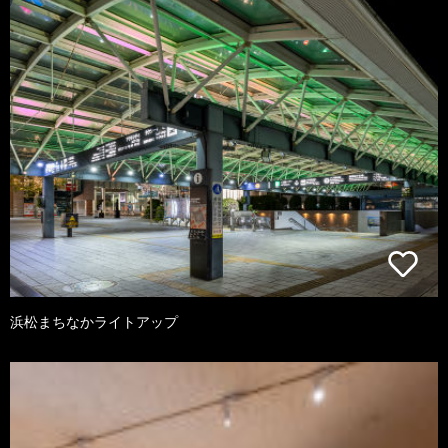
浜松まちなかライトアップ