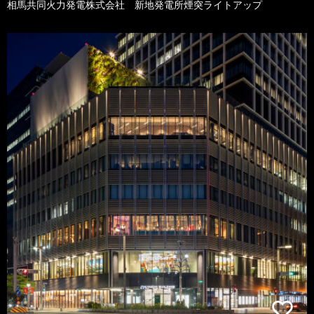
相馬共同火力発電株式会社 新地発電所煙突ライトアップ