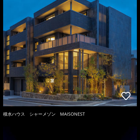
積水ハウス シャーメゾン MAISONEST