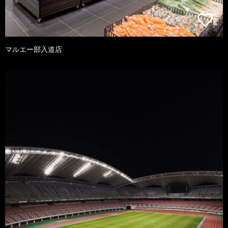
マルエー部入道店