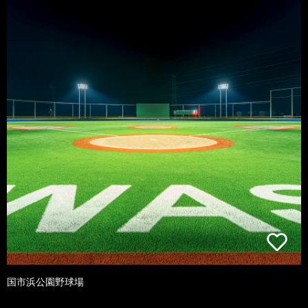
国市浜公園野球場