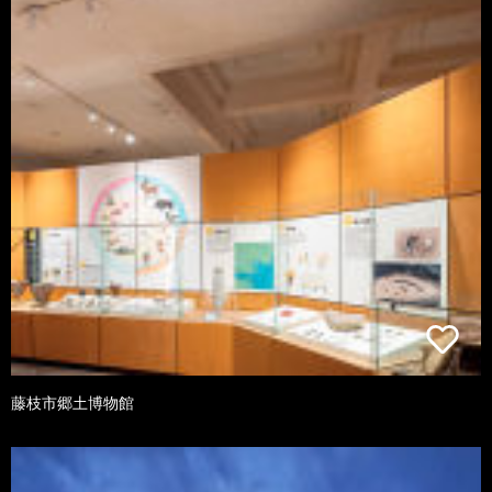
藤枝市郷土博物館