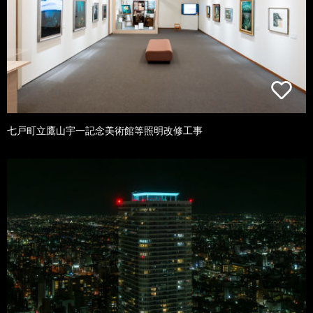
七戸町立鷹山宇一記念美術館等照明改修工事