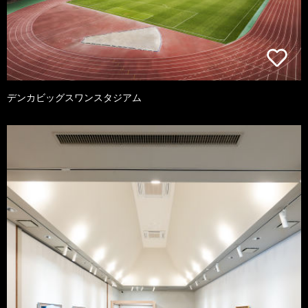
デンカビッグスワンスタジアム