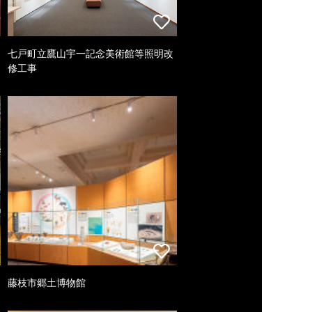
七戸町立鷹山宇一記念美術館等照明改
修工事
藤枝市郷土博物館