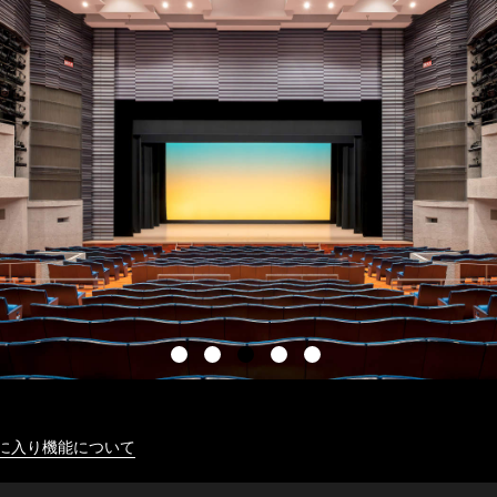
に入り機能について