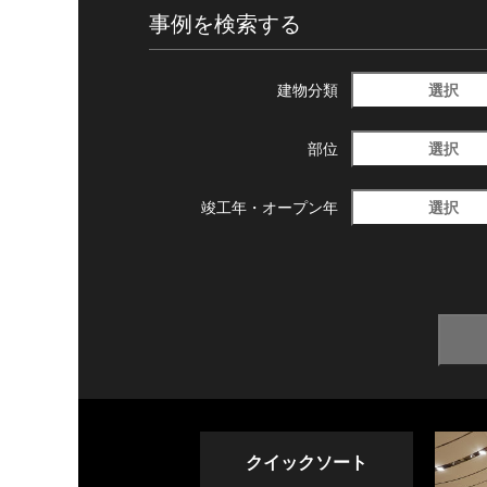
事例を検索する
選択
建物分類
選択
部位
選択
竣工年・
オープン年
クイックソート