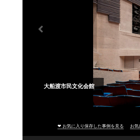
大船渡市民文化会館
❤ お気に入り保存した事例を見る
お気