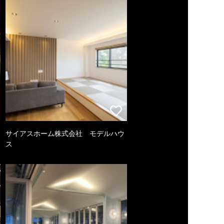
サイアスホーム株式会社 モデルハウ
ス