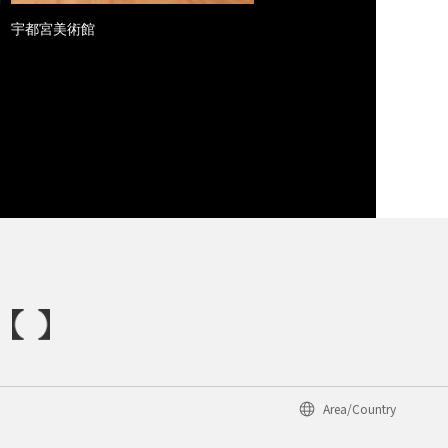
宇都宮美術館
Area/Country