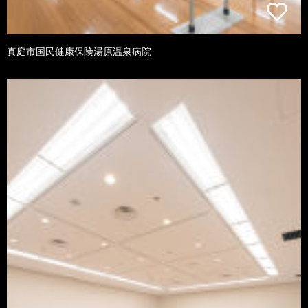
真庭市国民健康保険湯原温泉病院