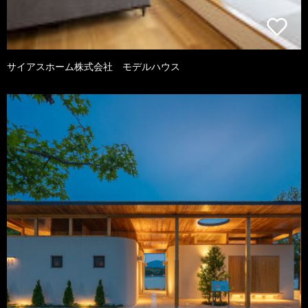
サイアスホーム株式会社 モデルハウス