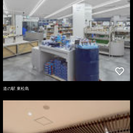
道の駅 東松島