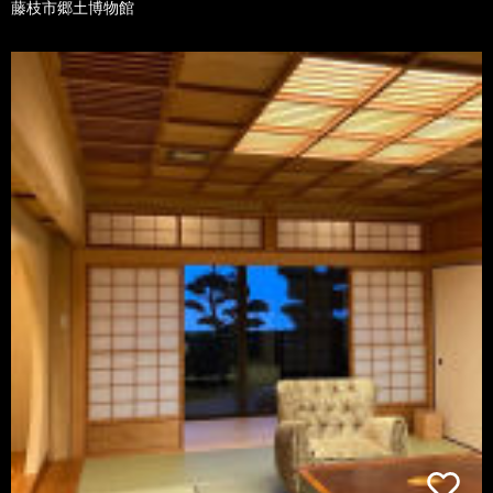
藤枝市郷土博物館