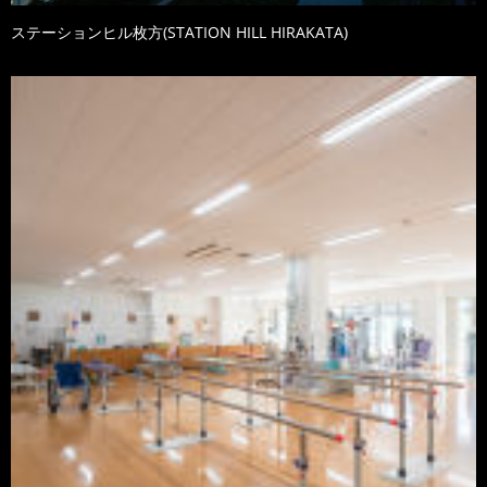
ステーションヒル枚方(STATION HILL HIRAKATA)