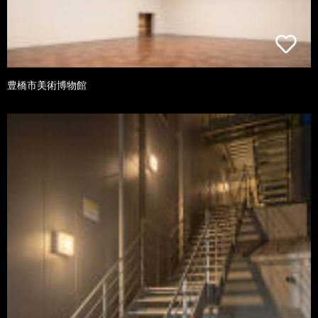
豊橋市美術博物館