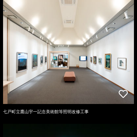
七戸町立鷹山宇一記念美術館等照明改修工事