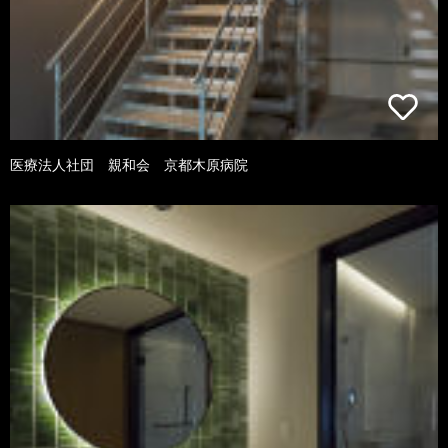
医療法人社団 親和会 京都木原病院