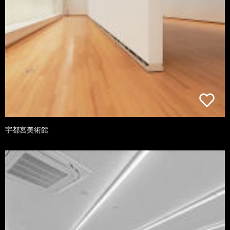
宇都宮美術館