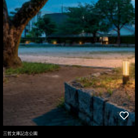
三哲文庫記念公園