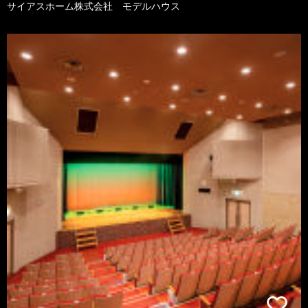
サイアスホーム株式会社 モデルハウス