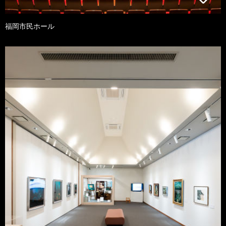
福岡市民ホール