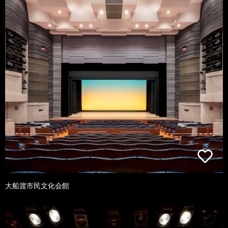
大船渡市民文化会館