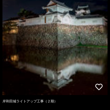
岸和田城ライトアップ工事（２期）