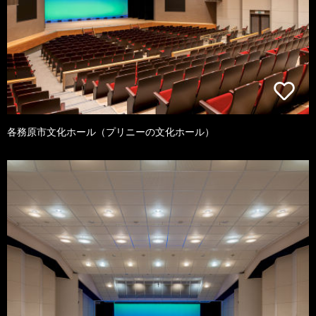
各務原市文化ホール（プリニーの文化ホール）