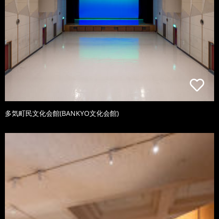
多気町民文化会館(BANKYO文化会館)