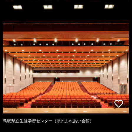
鳥取県立生涯学習センター（県民ふれあい会館）