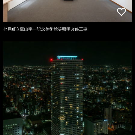
七戸町立鷹山宇一記念美術館等照明改修工事