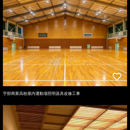
宇部商業高校屋内運動場照明器具改修工事