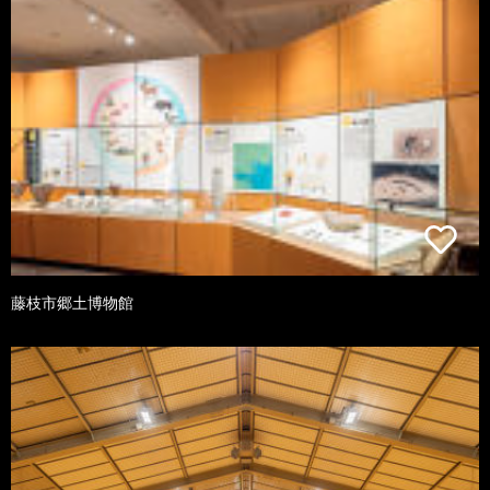
藤枝市郷土博物館