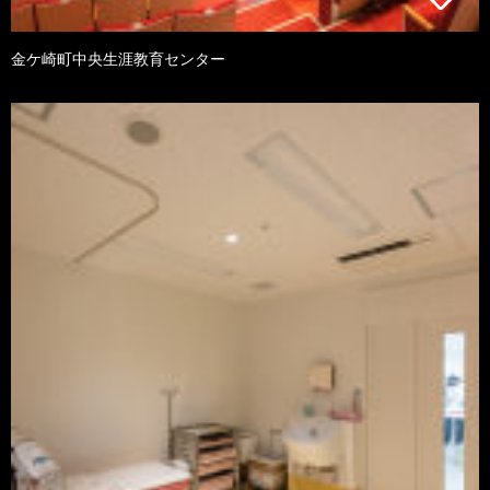
金ケ崎町中央生涯教育センター