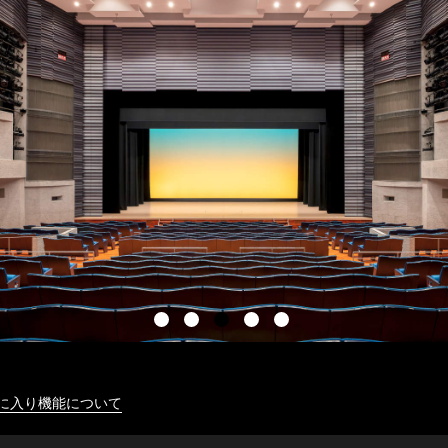
に入り機能について