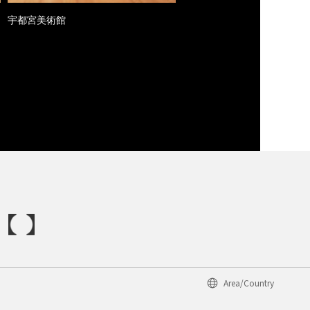
宇都宮美術館
Area/Country