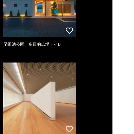
昆陽池公園 多目的広場トイレ