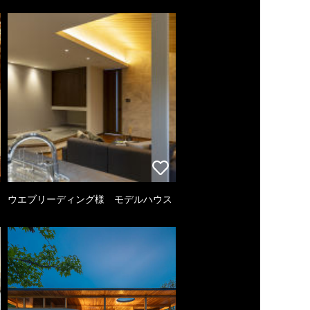
ウエブリーディング様 モデルハウス