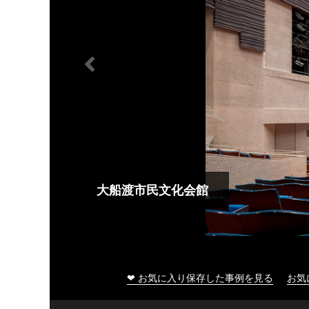
大船渡市民文化会館
❤ お気に入り保存した事例を見る
お気