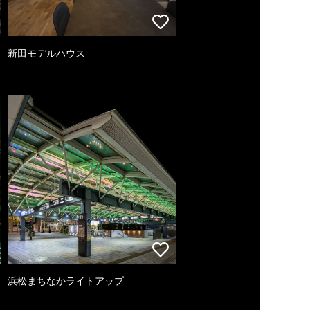
新田モデルハウス
浜松まちなかライトアップ