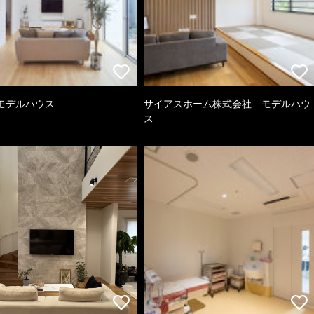
モデルハウス
サイアスホーム株式会社 モデルハウ
ス