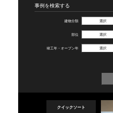
事例を検索する
選択
建物分類
選択
部位
選択
竣工年・
オープン年
クイックソート