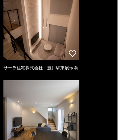
サーラ住宅株式会社 豊川駅東展示場