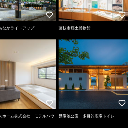
ちなかライトアップ
藤枝市郷土博物館
スホーム株式会社 モデルハウ
昆陽池公園 多目的広場トイレ