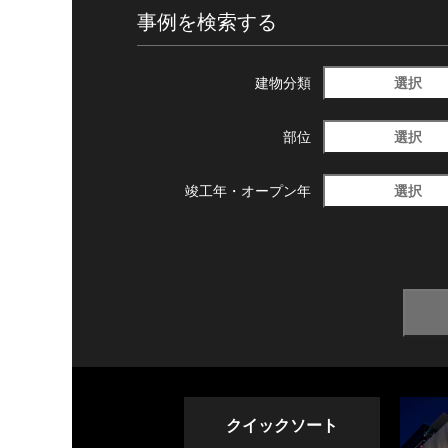
事例を検索する
選択
建物分類
選択
部位
選択
竣工年・
オープン年
クイックソート