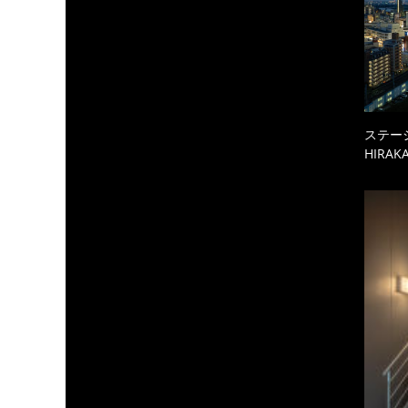
ステーシ
HIRAKA