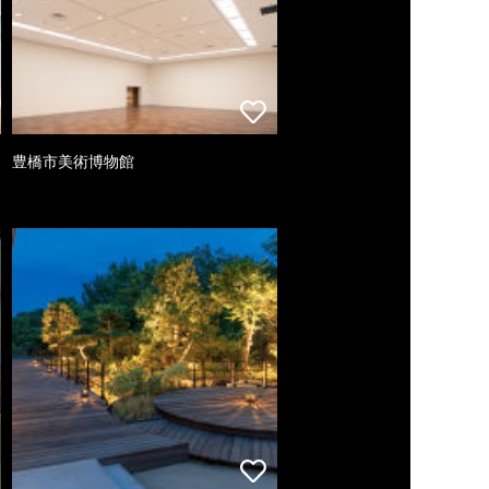
豊橋市美術博物館