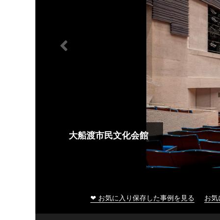
大船渡市民文化会館
❤ お気に入り保存した事例を見る
お気