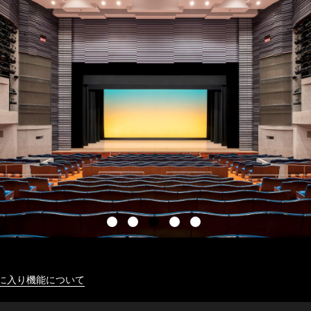
に入り機能について