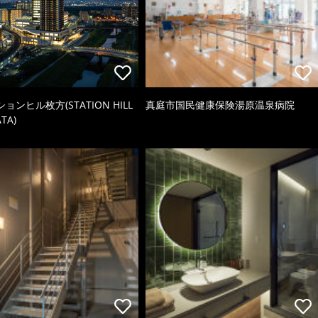
ョンヒル枚方(STATION HILL
真庭市国民健康保険湯原温泉病院
TA)