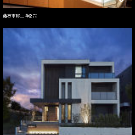
藤枝市郷土博物館