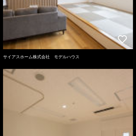
サイアスホーム株式会社 モデルハウス