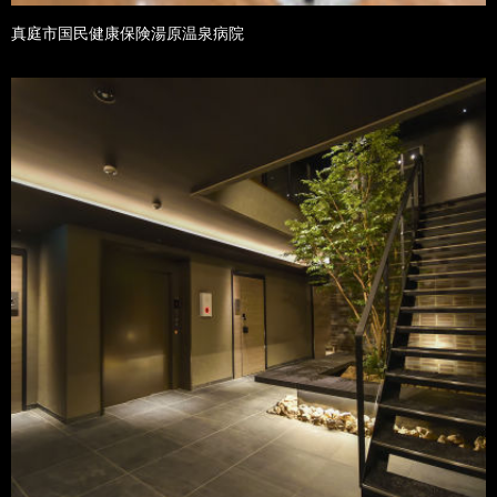
真庭市国民健康保険湯原温泉病院