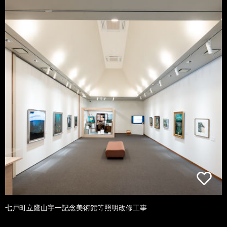
七戸町立鷹山宇一記念美術館等照明改修工事