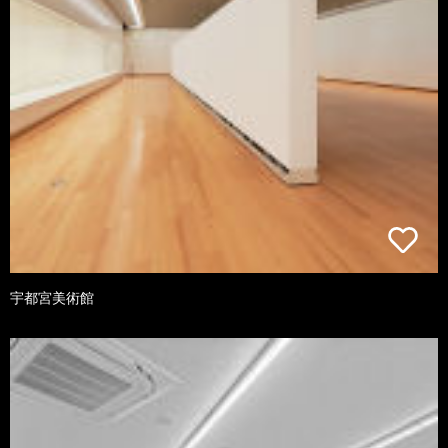
宇都宮美術館