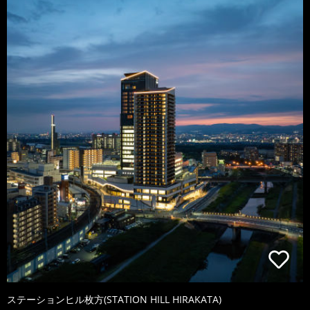
ステーションヒル枚方(STATION HILL HIRAKATA)