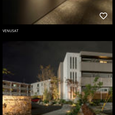
VENUSAT