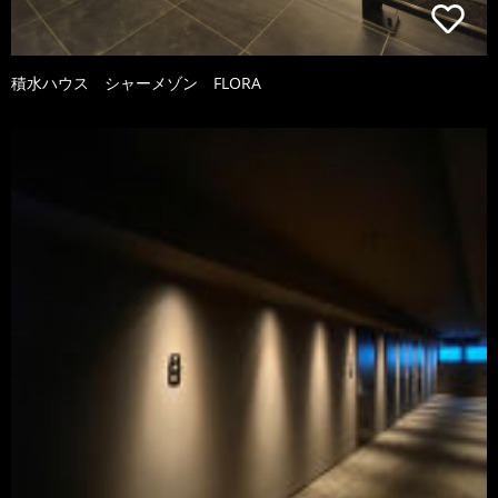
積水ハウス シャーメゾン FLORA