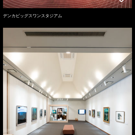
デンカビッグスワンスタジアム