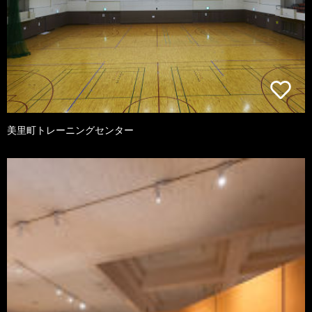
美里町トレーニングセンター