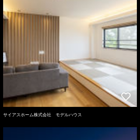
サイアスホーム株式会社 モデルハウス