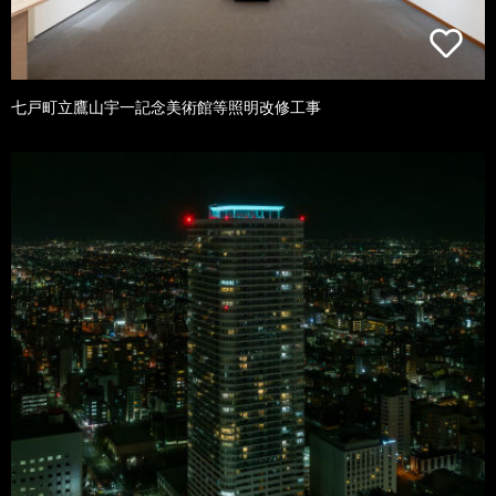
七戸町立鷹山宇一記念美術館等照明改修工事