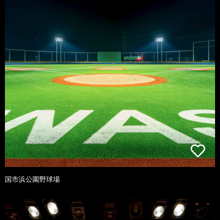
国市浜公園野球場