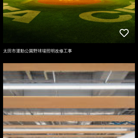
太田市運動公園野球場照明改修工事