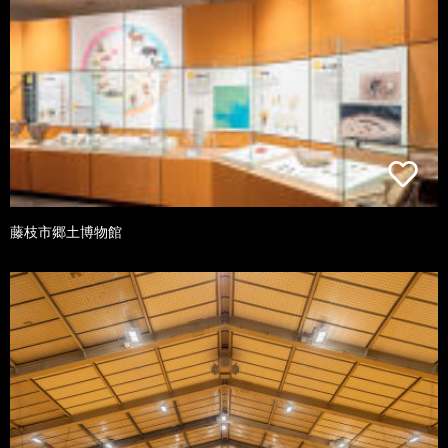
藤枝市郷土博物館