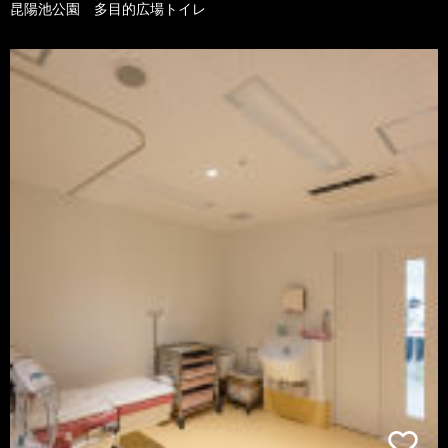
昆陽池公園 多目的広場トイレ