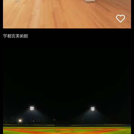
宇都宮美術館