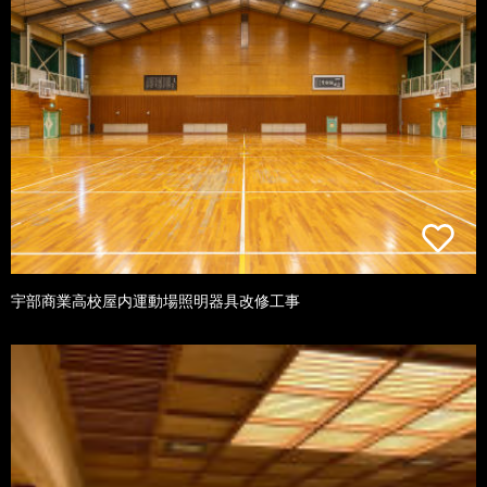
宇部商業高校屋内運動場照明器具改修工事