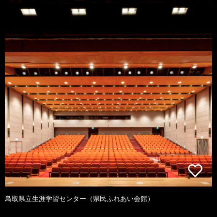
鳥取県立生涯学習センター（県民ふれあい会館）