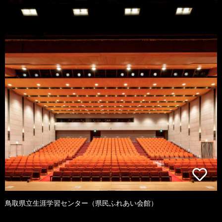
鳥取県立生涯学習センター（県民ふれあい会館）