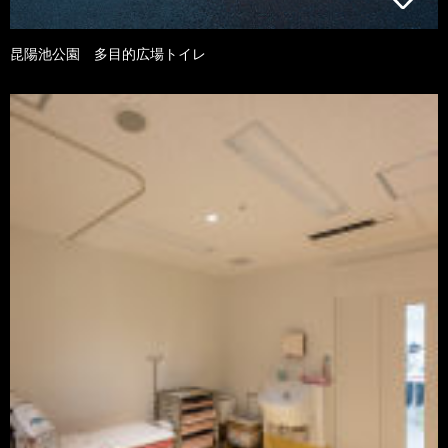
昆陽池公園 多目的広場トイレ