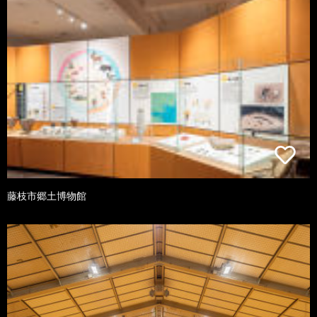
藤枝市郷土博物館