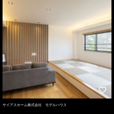
サイアスホーム株式会社 モデルハウス