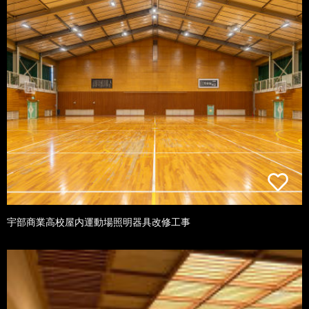
宇部商業高校屋内運動場照明器具改修工事