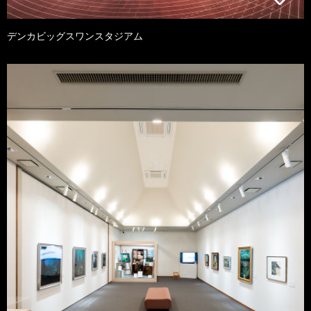
デンカビッグスワンスタジアム