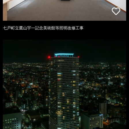
七戸町立鷹山宇一記念美術館等照明改修工事