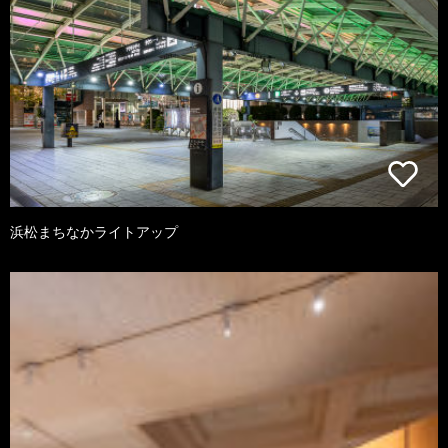
浜松まちなかライトアップ