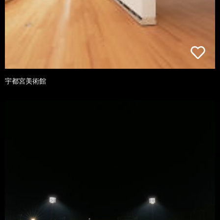
宇都宮美術館