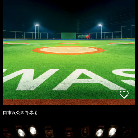
国市浜公園野球場