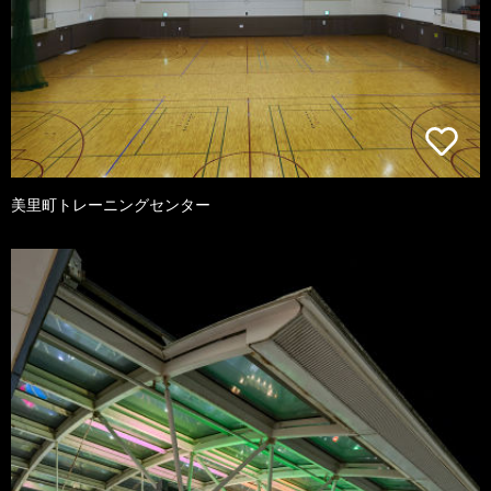
美里町トレーニングセンター