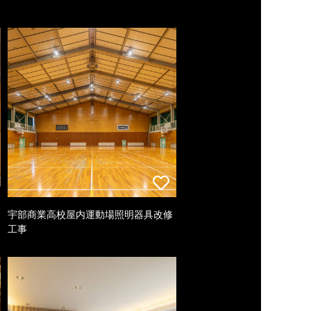
宇部商業高校屋内運動場照明器具改修
工事