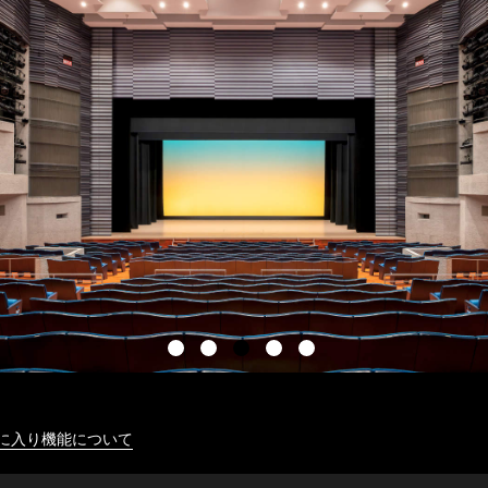
に入り機能について