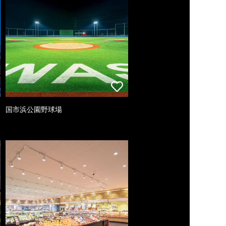
国市浜公園野球場