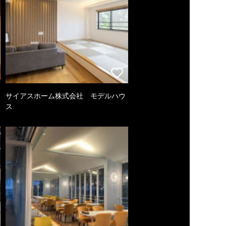
サイアスホーム株式会社 モデルハウ
ス