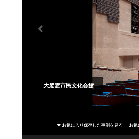
大船渡市民文化会館
❤ お気に入り保存した事例を見る
お気