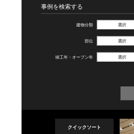
事例を検索する
選択
建物分類
選択
部位
選択
竣工年・
オープン年
クイックソート