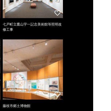
七戸町立鷹山宇一記念美術館等照明改
修工事
藤枝市郷土博物館