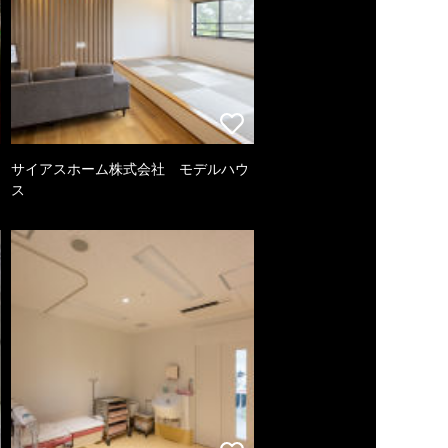
サイアスホーム株式会社 モデルハウ
ス