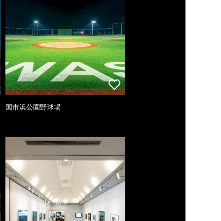
国市浜公園野球場