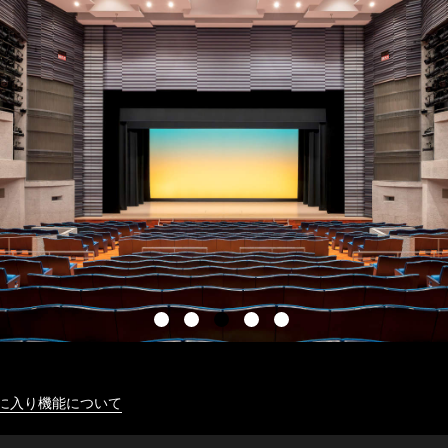
に入り機能について