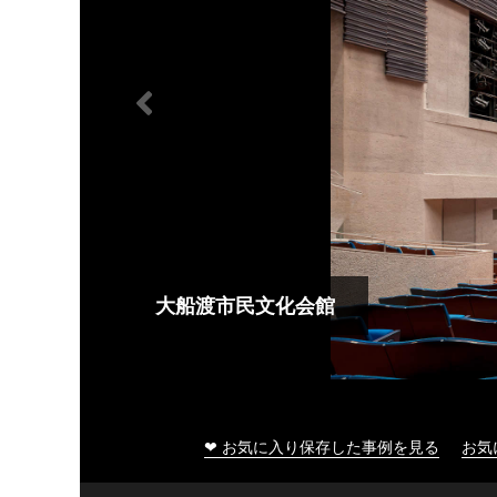
大船渡市民文化会館
❤ お気に入り保存した事例を見る
お気