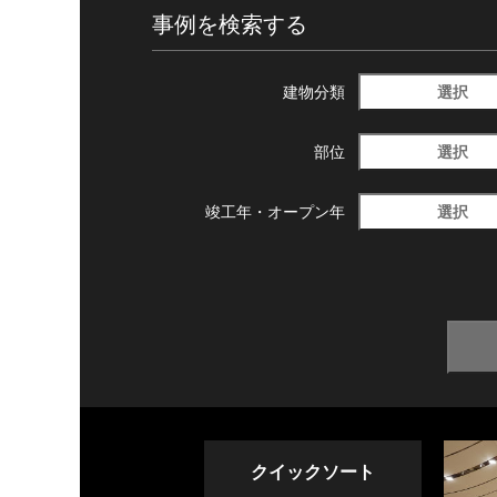
事例を検索する
選択
建物分類
選択
部位
選択
竣工年・
オープン年
クイックソート