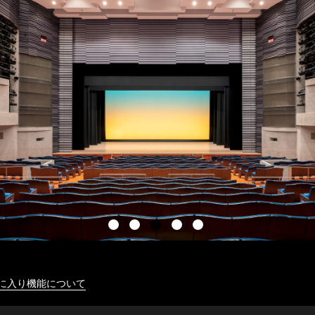
に入り機能について