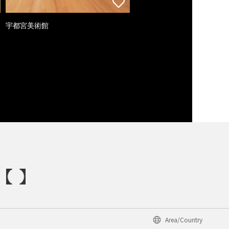
宇都宮美術館
Area/Country