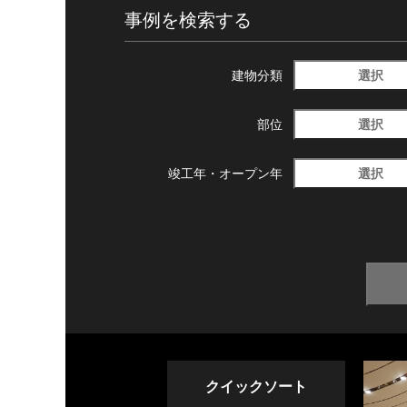
事例を検索する
選択
建物分類
選択
部位
選択
竣工年・
オープン年
クイックソート