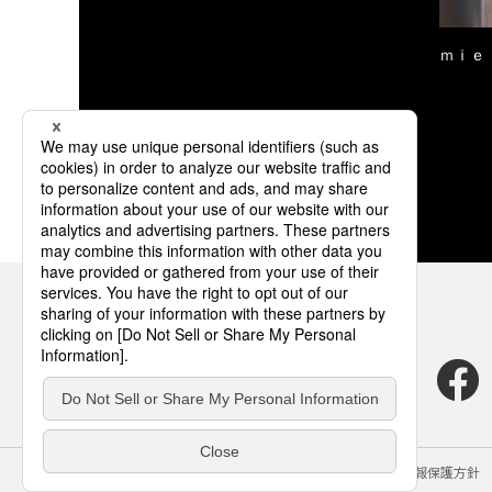
ｍｉｅ
サイトのご利用にあたって
クッキーポリシー
個人情報保護方針