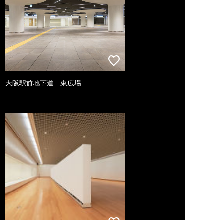
大阪駅前地下道 東広場