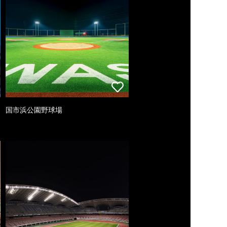
国市浜公園野球場