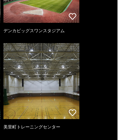
デンカビッグスワンスタジアム
美里町トレーニングセンター