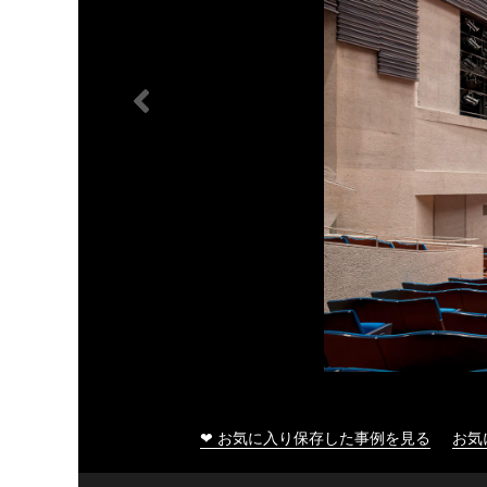
❤ お気に入り保存した事例を見る
お気