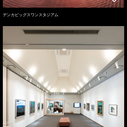
デンカビッグスワンスタジアム