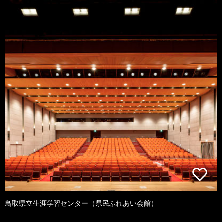
鳥取県立生涯学習センター（県民ふれあい会館）