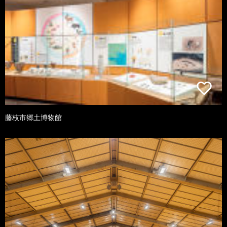
藤枝市郷土博物館