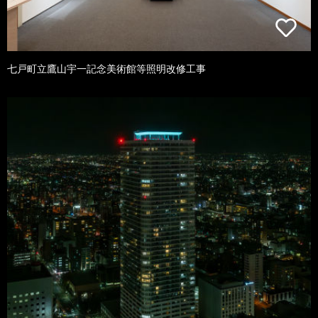
七戸町立鷹山宇一記念美術館等照明改修工事