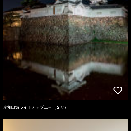
岸和田城ライトアップ工事（２期）