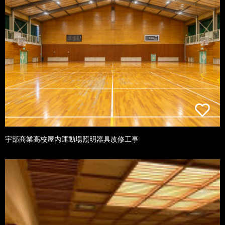
宇部商業高校屋内運動場照明器具改修工事