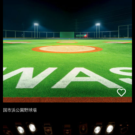
国市浜公園野球場