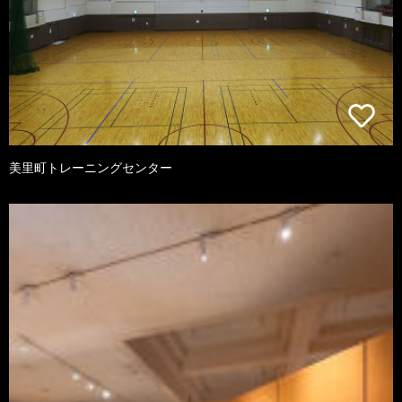
美里町トレーニングセンター