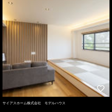
サイアスホーム株式会社 モデルハウス