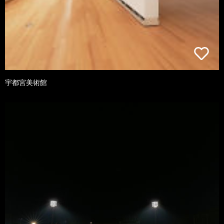
宇都宮美術館