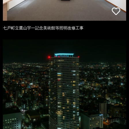
七戸町立鷹山宇一記念美術館等照明改修工事