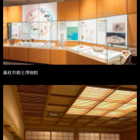
藤枝市郷土博物館