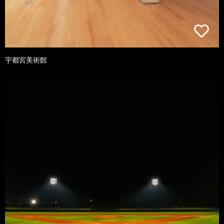
宇都宮美術館