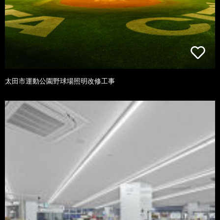
太田市運動公園野球場照明改修工事