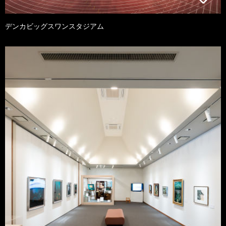
デンカビッグスワンスタジアム