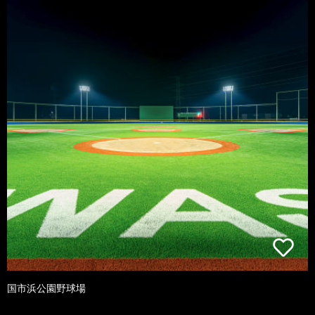
国市浜公園野球場