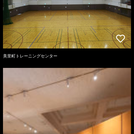
美里町トレーニングセンター