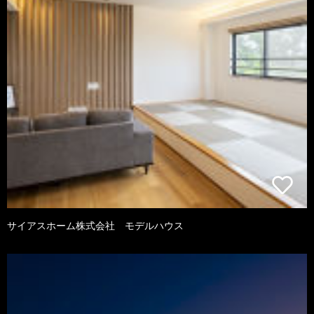
サイアスホーム株式会社 モデルハウス