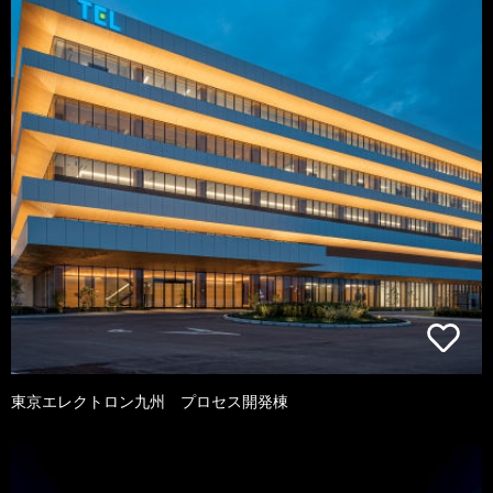
東京エレクトロン九州 プロセス開発棟