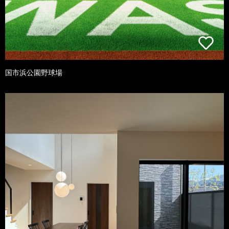
国市浜公園野球場