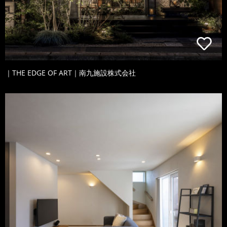
｜THE EDGE OF ART｜南九施設株式会社