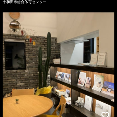
十和田市総合体育センター