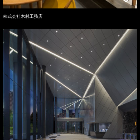
株式会社木村工務店