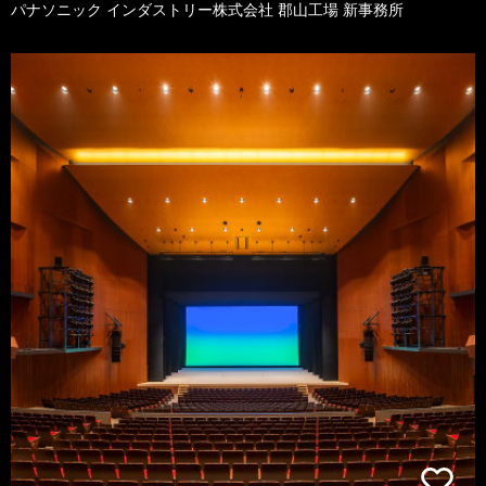
パナソニック インダストリー株式会社 郡山工場 新事務所