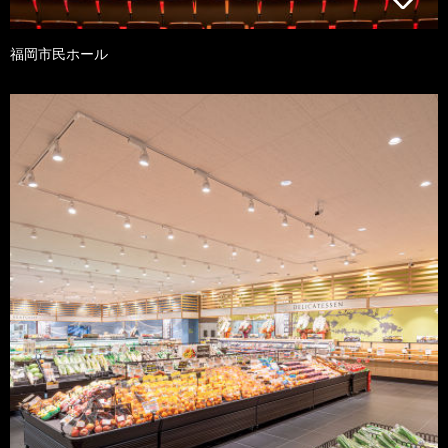
福岡市民ホール