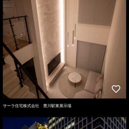
サーラ住宅株式会社 豊川駅東展示場