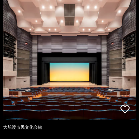
大船渡市民文化会館