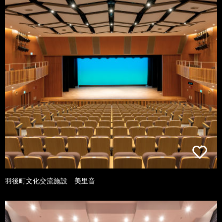
羽後町文化交流施設 美里音