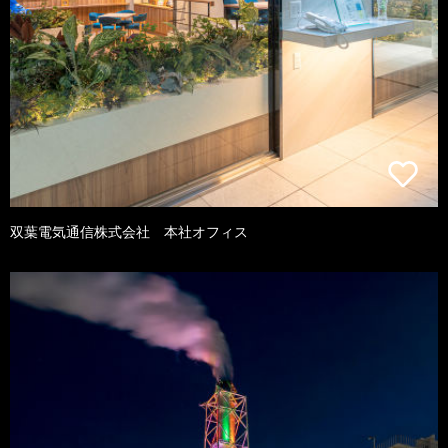
双葉電気通信株式会社 本社オフィス