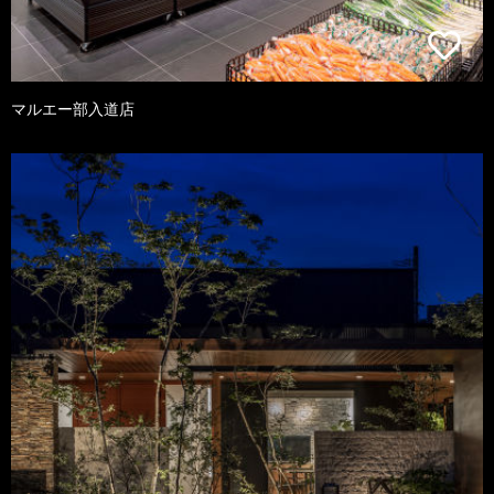
マルエー部入道店