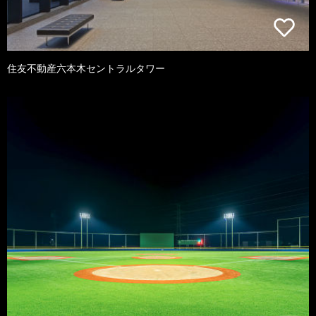
住友不動産六本木セントラルタワー