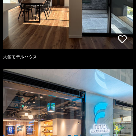
大館モデルハウス