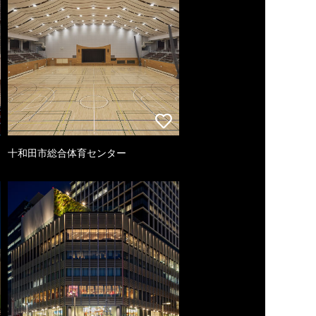
十和田市総合体育センター