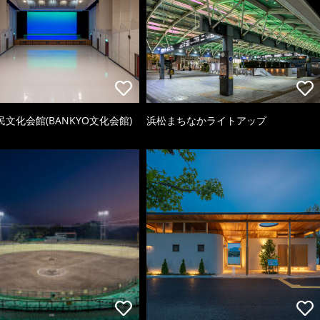
文化会館(BANKYO文化会館)
浜松まちなかライトアップ