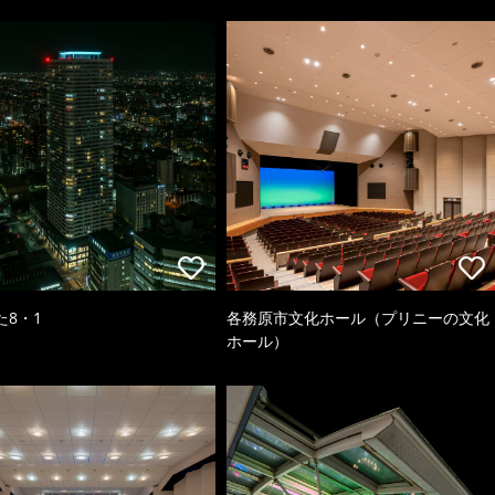
た8・1
各務原市文化ホール（プリニーの文化
ホール）