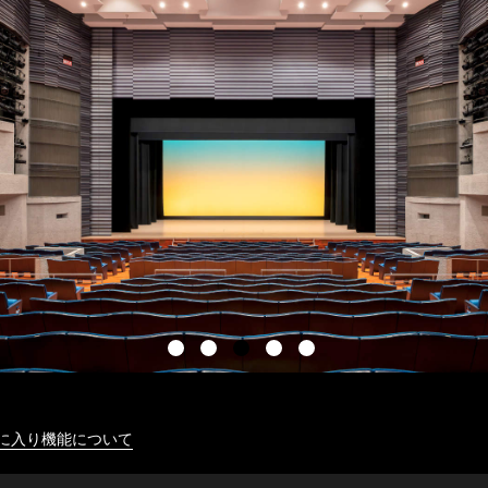
に入り機能について