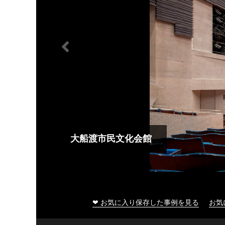
大船渡市民文化会館
❤ お気に入り保存した事例を見る
お気