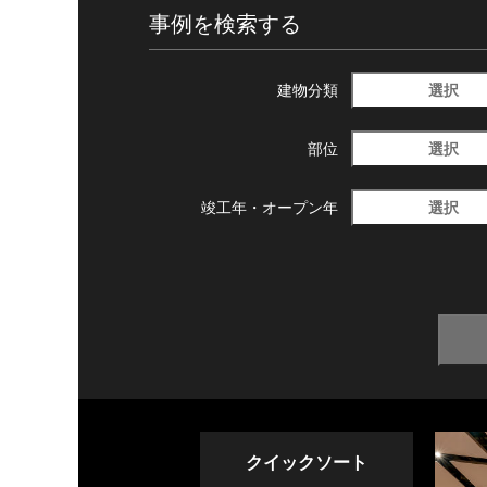
事例を検索する
選択
建物分類
選択
部位
選択
竣工年・
オープン年
クイックソート