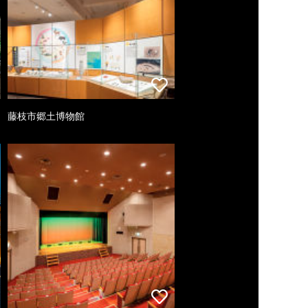
藤枝市郷土博物館