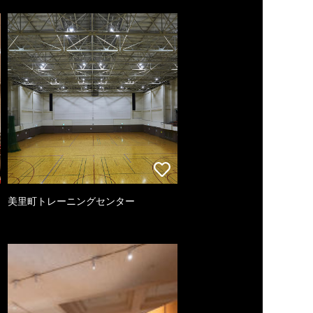
美里町トレーニングセンター