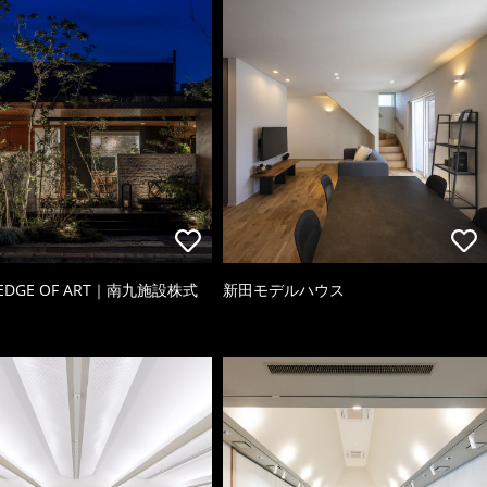
 EDGE OF ART｜南九施設株式
新田モデルハウス