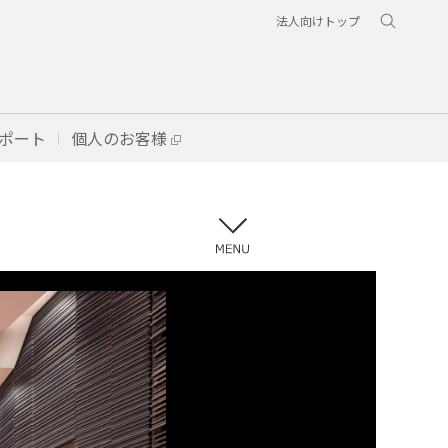
法人向けトップ
ポート
個人のお客様