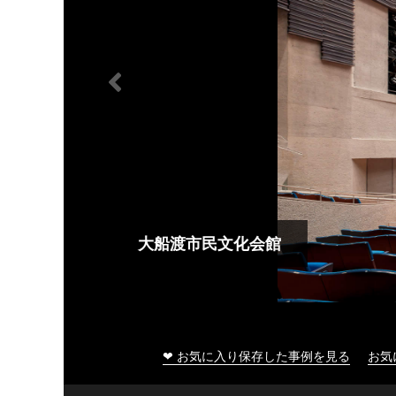
大船渡市民文化会館
❤ お気に入り保存した事例を見る
お気