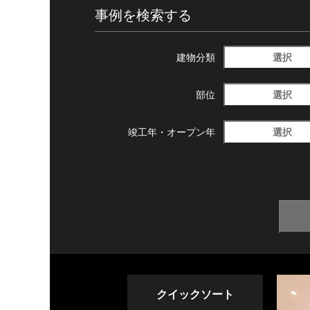
事例を検索する
選択
建物分類
選択
部位
選択
竣工年・
オープン年
クイックソート