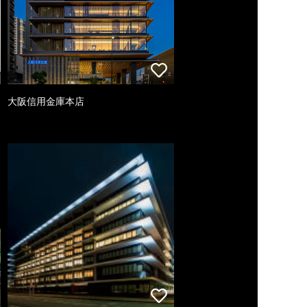
大阪信用金庫本店