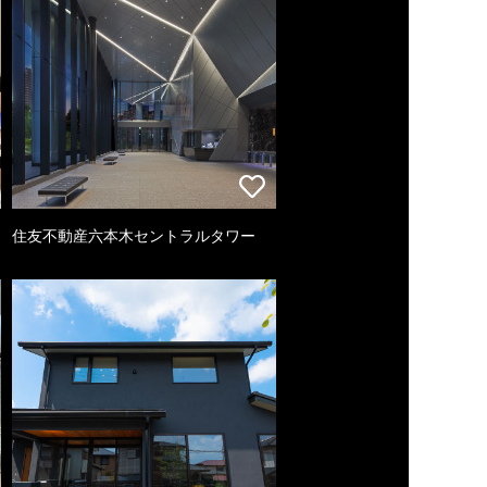
住友不動産六本木セントラルタワー