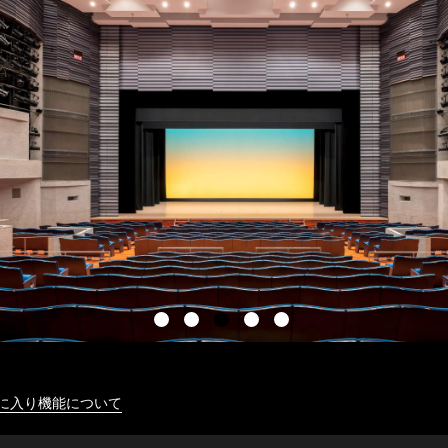
に入り機能について