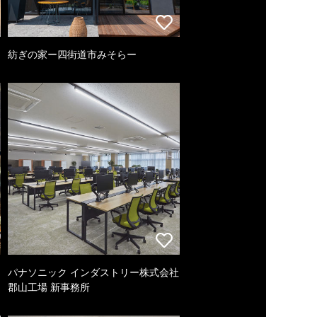
紡ぎの家ー四街道市みそらー
パナソニック インダストリー株式会社
郡山工場 新事務所