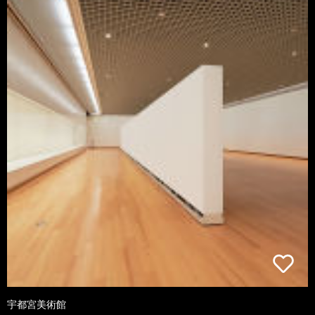
宇都宮美術館