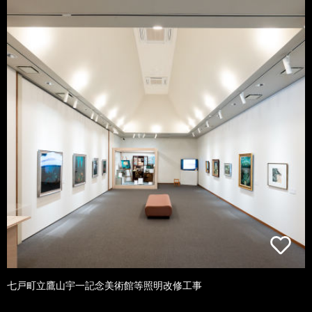
七戸町立鷹山宇一記念美術館等照明改修工事