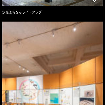
浜松まちなかライトアップ