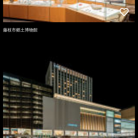
藤枝市郷土博物館