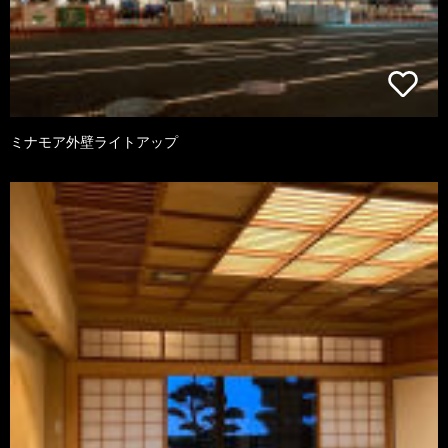
ミナモア外壁ライトアップ