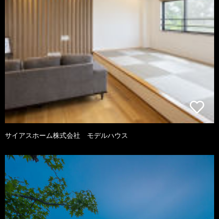
サイアスホーム株式会社 モデルハウス