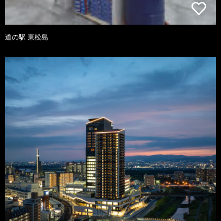
道の駅 東松島