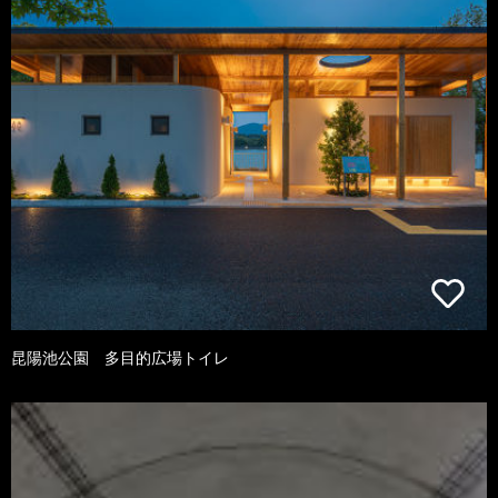
昆陽池公園 多目的広場トイレ