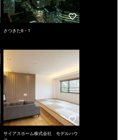
さつきた8・1
サイアスホーム株式会社 モデルハウ
ス