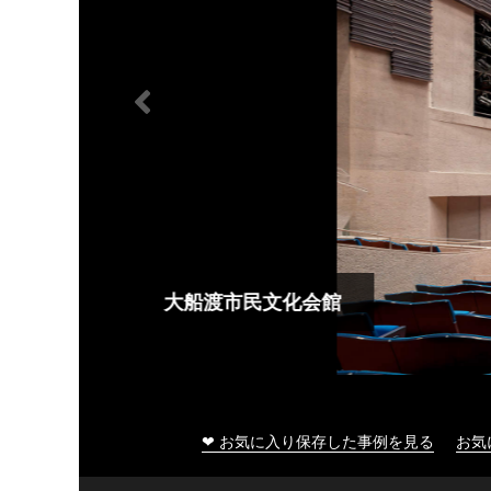
大船渡市民文化会館
❤ お気に入り保存した事例を見る
お気