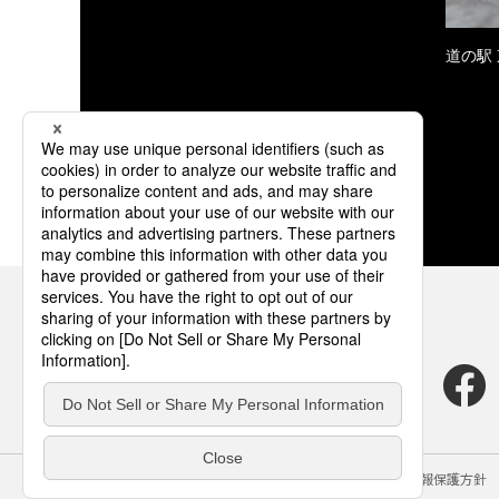
道の駅
サイトのご利用にあたって
クッキーポリシー
個人情報保護方針