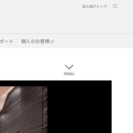
法人向けトップ
ポート
個人のお客様