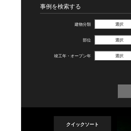
事例を検索する
選択
建物分類
選択
部位
選択
竣工年・
オープン年
クイックソート