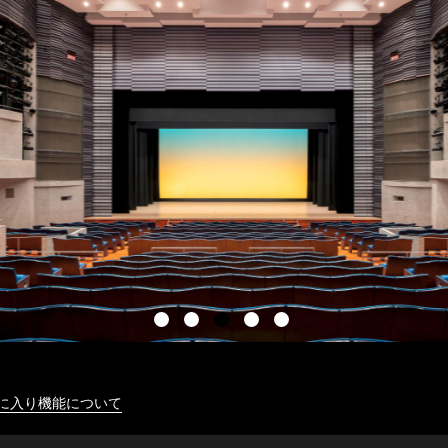
に入り機能について